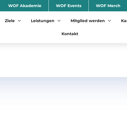
WOF Akademie
WOF Events
WOF Merch
Ziele
Leistungen
Mitglied werden
Ka
Kontakt