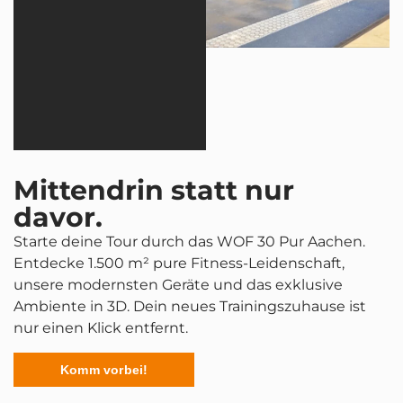
Mittendrin statt nur
davor.
Starte deine Tour durch das WOF 30 Pur Aachen.
Entdecke 1.500 m² pure Fitness-Leidenschaft,
unsere modernsten Geräte und das exklusive
Ambiente in 3D. Dein neues Trainingszuhause ist
nur einen Klick entfernt.
Komm vorbei!