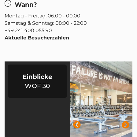
Wann?
Montag - Freitag: 06:00 - 00:00
Samstag & Sonntag: 08:00 - 22:00
+49 241 400 055 90
Aktuelle Besucherzahlen
Einblicke
WOF 30