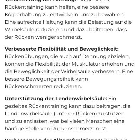
Rückentraining kann helfen, eine bessere
Körperhaltung zu entwickeln und zu bewahren.
Eine aufrechte Haltung kann die Belastung auf die
Wirbelsäule reduzieren und dazu beitragen, dass
der Rücken weniger schmerzt.
Verbesserte Flexibilität und Beweglichkeit:
Rückenübungen, die auch auf Dehnung abzielen,
können die Flexibilität der Muskulatur erhöhen und
die Beweglichkeit der Wirbelsäule verbessern. Eine
bessere Bewegungsfreiheit kann
Rückenschmerzen reduzieren.
Unterstützung der Lendenwirbelsäule:
Ein
gezieltes Rückentraining kann dazu beitragen, die
Lendenwirbelsäule (unterer Rücken) zu stützen
und zu entlasten, was bei vielen Menschen eine
häufige Stelle von Rückenschmerzen ist.