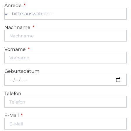
Anrede
Nachname
Vorname
Geburtsdatum
Telefon
E-Mail