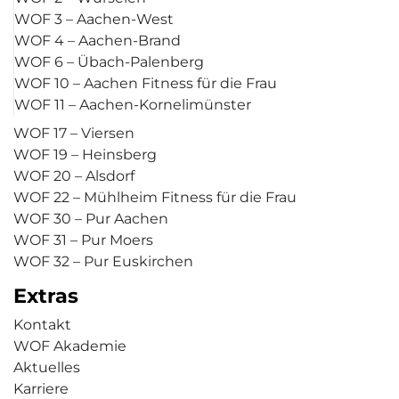
WOF 3 – Aachen-West
WOF 4 – Aachen-Brand
WOF 6 – Übach-Palenberg
WOF 10 – Aachen Fitness für die Frau
WOF 11 – Aachen-Kornelimünster
WOF 17 – Viersen
WOF 19 – Heinsberg
WOF 20 – Alsdorf
WOF 22 – Mühlheim Fitness für die Frau
WOF 30 – Pur Aachen
WOF 31 – Pur Moers
WOF 32 – Pur Euskirchen
Extras
Kontakt
WOF Akademie
Aktuelles
Karriere