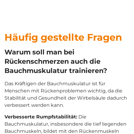
Häufig gestellte Fragen
Warum soll man bei
Rückenschmerzen auch die
Bauchmuskulatur trainieren?
Das Kräftigen der Bauchmuskulatur ist für
Menschen mit Rückenproblemen wichtig, da die
Stabilität und Gesundheit der Wirbelsäule dadurch
verbessert werden kann.
Verbesserte Rumpfstabilität:
Die
Bauchmuskulatur, insbesondere die tief liegenden
Bauchmuskeln, bildet mit den Rückenmuskeln