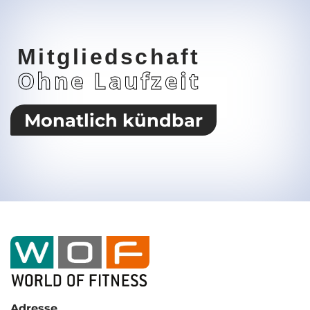
Mitgliedschaft
Ohne Laufzeit
Monatlich kündbar
Adresse