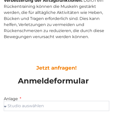
Verbesserung der Alltagsfunktionen:
Durch ein
Rückentraining können die Muskeln gestärkt
werden, die für alltägliche Aktivitäten wie Heben,
Bücken und Tragen erforderlich sind. Dies kann
helfen, Verletzungen zu vermeiden und
Rückenschmerzen zu reduzieren, die durch diese
Bewegungen verursacht werden können.
Jetzt anfragen!
Anmeldeformular
Anlage