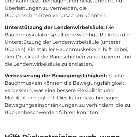
und kann dazu beitragen, Fehlbelastungen und
Überlastungen zu vermeiden, die
Rückenschmerzen verursachen könnten.
Unterstützung der Lendenwirbelsäule:
Die
Bauchmuskulatur spielt eine wichtige Rolle bei der
Unterstützung der Lendenwirbelsäule (unterer
Rücken). Ein stabiler Bauchmuskelkern hilft dabei,
den Druck auf die Bandscheiben zu reduzieren und
die Lendenwirbelsäule zu entlasten.
Verbesserung der Bewegungsfähigkeit:
Starke
Bauchmuskeln können die Bewegungsfähigkeit
verbessern, was eine bessere Flexibilität und
Mobilität ermöglicht. Dies kann dazu beitragen,
Bewegungseinschränkungen zu verhindern, die zu
Rückenbeschwerden führen könnten.
Hilft Rückentraining auch, wenn