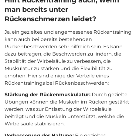
man bereits unter
Rückenschmerzen leidet?
Ja, ein gezieltes und angemessenes Rückentraining
kann auch bei bereits bestehenden
Rückenbeschwerden sehr hilfreich sein. Es kann
dazu beitragen, die Beschwerden zu lindern, die
Stabilität der Wirbelsäule zu verbessern, die
Muskulatur zu stärken und die Flexibilität zu
erhöhen. Hier sind einige der Vorteile eines
Rückentrainings bei Rückenbeschwerden:
Stärkung der Rückenmuskulatur:
Durch gezielte
Übungen können die Muskeln im Rücken gestärkt
werden, was zur Entlastung der Wirbelsäule
beiträgt und die Muskeln unterstützt, welche die
Wirbelsäule stabilisieren.
Verbesserung der Haltung:
Ein gezieltes