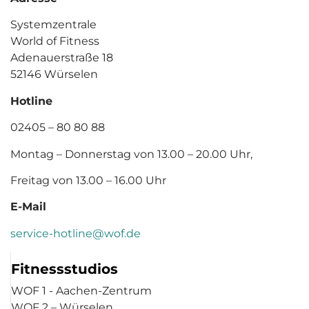
Systemzentrale
World of Fitness
Adenauerstraße 18
52146 Würselen
Hotline
02405 – 80 80 88
Montag – Donnerstag von 13.00 – 20.00 Uhr,
Freitag von 13.00 – 16.00 Uhr
E-Mail
service-hotline@wof.de
Fitnessstudios
WOF 1 - Aachen-Zentrum
WOF 2 – Würselen