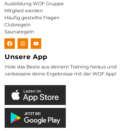
Ausbildung WOF Gruppe
Mitglied werden
Häufig gestellte Fragen
Clubregeln
Saunaregeln
Unsere App
Hole das Beste aus deinem Training heraus und
verbessere deine Ergebnisse mit der WOF App!