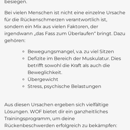
besiegen.
Bei vielen Menschen ist nicht eine einzelne Ursache
für die Rückenschmerzen verantwortlich ist,
sondern ein Mix aus vielen Faktoren, der
irgendwann „das Fass zum Überlaufen“ bringt. Dazu
gehören:
Bewegungsmangel, v.a. zu viel Sitzen
Defizite im Bereich der Muskulatur. Dies
betrifft sowohl die Kraft als auch die
Beweglichkeit.
Übergewicht
Stress, psychische Belastungen
Aus diesen Ursachen ergeben sich vielfältige
Lösungen. WOF bietet dir ein ganzheitliches
Trainingsprogramm, um deine
Rückenbeschwerden erfolgreich zu bekämpfen: