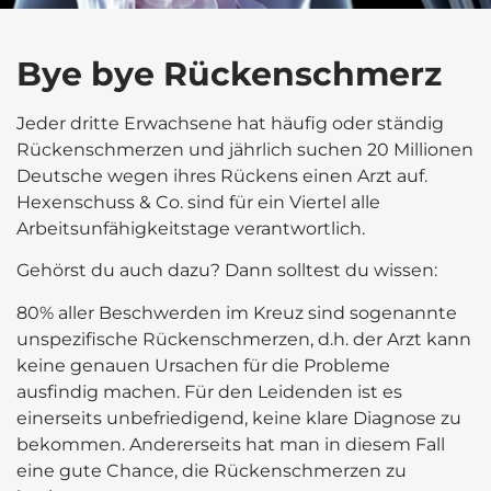
Bye bye Rückenschmerz
Jeder dritte Erwachsene hat häufig oder ständig
Rückenschmerzen und jährlich suchen 20 Millionen
Deutsche wegen ihres Rückens einen Arzt auf.
Hexenschuss & Co. sind für ein Viertel alle
Arbeitsunfähigkeitstage verantwortlich.
Gehörst du auch dazu? Dann solltest du wissen:
80% aller Beschwerden im Kreuz sind sogenannte
unspezifische Rückenschmerzen, d.h. der Arzt kann
keine genauen Ursachen für die Probleme
ausfindig machen. Für den Leidenden ist es
einerseits unbefriedigend, keine klare Diagnose zu
bekommen. Andererseits hat man in diesem Fall
eine gute Chance, die Rückenschmerzen zu