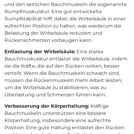
und den seitlichen Bauchmuskeln die sogenannte
Rumpfmuskulatur. Eine gut entwickelte
Rumpfstabilität hilft dabei, die Wirbelsäule in einer
aufrechten Position zu halten, was wiederum die
Belastung der Wirbelsäule reduziert und
Rückenschmerzen vorbeugen kann.
Entlastung der Wirbelsäule:
Eine starke
Bauchmuskulatur entlastet die Wirbelsäule, indem
sie die Kräfte, die auf den Rücken wirken, besser
verteilt. Wenn die Bauchmuskeln schwach sind,
müssen die Rückenmuskeln mehr Arbeit leisten,
um die Wirbelsäule zu stabilisieren, was zu
Überlastung und Schmerzen führen kann.
Verbesserung der Körperhaltung:
Kräftige
Bauchmuskeln unterstützen eine bessere
Körperhaltung, insbesondere eine aufrechte
Position. Eine gute Haltung entlastet den Rücken