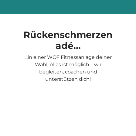
Rückenschmerzen
adé...
…in einer WOF Fitnessanlage deiner
Wahl! Alles ist möglich – wir
begleiten, coachen und
unterstützen dich!