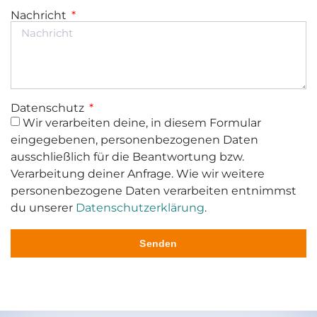
Nachricht
Datenschutz
Wir verarbeiten deine, in diesem Formular
eingegebenen, personenbezogenen Daten
ausschließlich für die Beantwortung bzw.
Verarbeitung deiner Anfrage. Wie wir weitere
personenbezogene Daten verarbeiten entnimmst
du unserer
Datenschutzerklärung
.
Senden