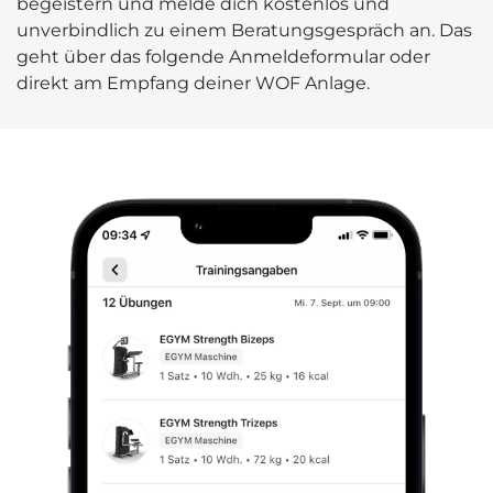
begeistern und melde dich kostenlos und
unverbindlich zu einem Beratungsgespräch an. Das
geht über das folgende Anmeldeformular oder
direkt am Empfang deiner WOF Anlage.