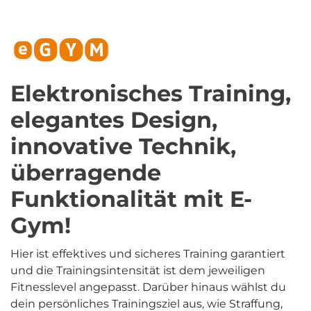
Elektronisches Training,
elegantes Design,
innovative Technik,
überragende
Funktionalität mit E-
Gym!
Hier ist effektives und sicheres Training garantiert
und die Trainingsintensität ist dem jeweiligen
Fitnesslevel angepasst. Darüber hinaus wählst du
dein persönliches Trainingsziel aus, wie Straffung,