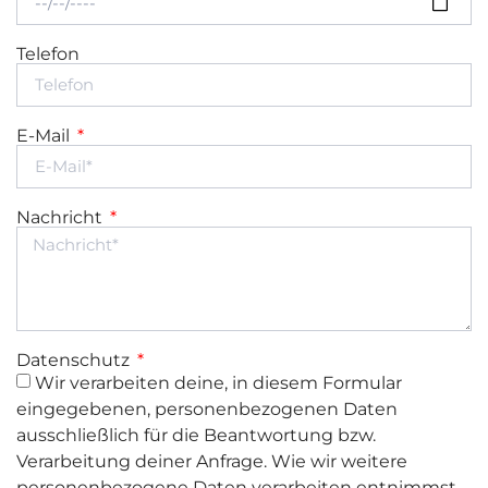
Telefon
E-Mail
Nachricht
Datenschutz
Wir verarbeiten deine, in diesem Formular
eingegebenen, personenbezogenen Daten
ausschließlich für die Beantwortung bzw.
Verarbeitung deiner Anfrage. Wie wir weitere
personenbezogene Daten verarbeiten entnimmst