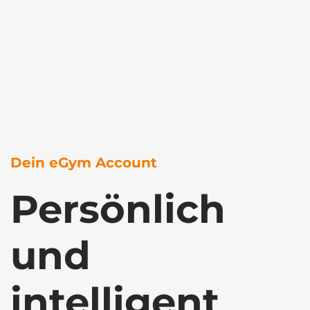
Dein eGym Account
Persönlich
und
intelligent