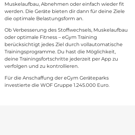
Muskelaufbau, Abnehmen oder einfach wieder fit
werden. Die Geräte bieten dir dann für deine Ziele
die optimale Belastungsform an.
Ob Verbesserung des Stoffwechsels, Muskelaufbau
oder optimale Fitness – eGym Training
berücksichtigt jedes Ziel durch vollautomatische
Trainingsprogramme. Du hast die Möglichkeit,
deine Trainingsfortschritte jederzeit per App zu
verfolgen und zu kontrollieren.
Für die Anschaffung der eGym Geräteparks
investierte die WOF Gruppe 1.245.000 Euro.