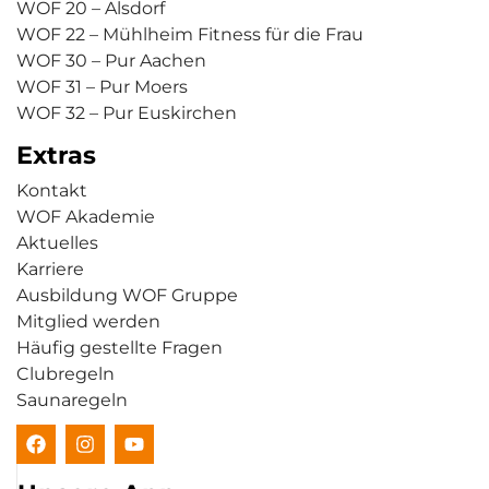
WOF 20 – Alsdorf
WOF 22 – Mühlheim Fitness für die Frau
WOF 30 – Pur Aachen
WOF 31 – Pur Moers
WOF 32 – Pur Euskirchen
Extras
Kontakt
WOF Akademie
Aktuelles
Karriere
Ausbildung WOF Gruppe
Mitglied werden
Häufig gestellte Fragen
Clubregeln
Saunaregeln