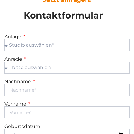
Kontaktformular
Anlage
Anrede
Nachname
Vorname
Geburtsdatum