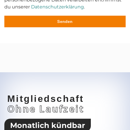
du unserer
Datenschutzerklärung
.
Senden
Mitgliedschaft
Ohne Laufzeit
Monatlich kündbar