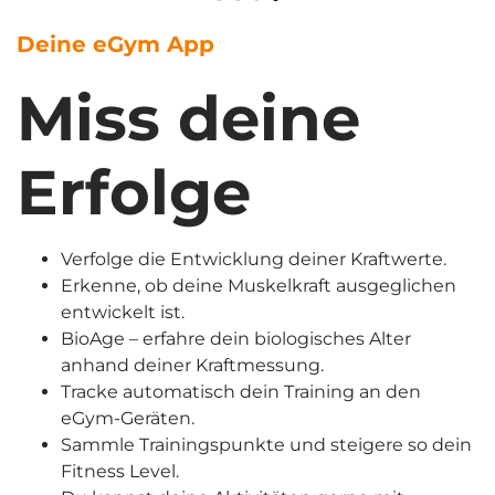
Deine eGym App
Miss deine
Erfolge
Verfolge die Entwicklung deiner Kraftwerte.
Erkenne, ob deine Muskelkraft ausgeglichen
entwickelt ist.
BioAge – erfahre dein biologisches Alter
anhand deiner Kraftmessung.
Tracke automatisch dein Training an den
eGym-Geräten.
Sammle Trainingspunkte und steigere so dein
Fitness Level.