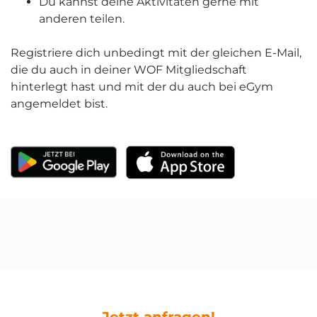
Du kannst deine Aktivitäten gerne mit
anderen teilen.
Registriere dich unbedingt mit der gleichen E-Mail,
die du auch in deiner WOF Mitgliedschaft
hinterlegt hast und mit der du auch bei eGym
angemeldet bist.
Jetzt anfragen!