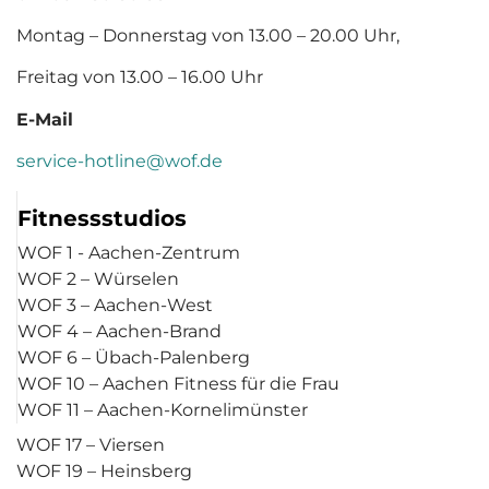
Montag – Donnerstag von 13.00 – 20.00 Uhr,
Freitag von 13.00 – 16.00 Uhr
E-Mail
service-hotline@wof.de
Fitnessstudios
WOF 1 - Aachen-Zentrum
WOF 2 – Würselen
WOF 3 – Aachen-West
WOF 4 – Aachen-Brand
WOF 6 – Übach-Palenberg
WOF 10 – Aachen Fitness für die Frau
WOF 11 – Aachen-Kornelimünster
WOF 17 – Viersen
WOF 19 – Heinsberg