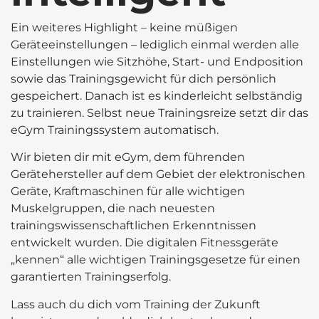
Ein weiteres Highlight – keine müßigen
Geräteeinstellungen – lediglich einmal werden alle
Einstellungen wie Sitzhöhe, Start- und Endposition
sowie das Trainingsgewicht für dich persönlich
gespeichert. Danach ist es kinderleicht selbständig
zu trainieren. Selbst neue Trainingsreize setzt dir das
eGym Trainingssystem automatisch.
Wir bieten dir mit eGym, dem führenden
Gerätehersteller auf dem Gebiet der elektronischen
Geräte, Kraftmaschinen für alle wichtigen
Muskelgruppen, die nach neuesten
trainingswissenschaftlichen Erkenntnissen
entwickelt wurden. Die digitalen Fitnessgeräte
„kennen“ alle wichtigen Trainingsgesetze für einen
garantierten Trainingserfolg.
Lass auch du dich vom Training der Zukunft