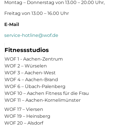
Montag – Donnerstag von 13.00 – 20.00 Uhr,
Freitag von 13.00 – 16.00 Uhr
E-Mail
service-hotline@wof.de
Fitnessstudios
WOF 1 - Aachen-Zentrum
WOF 2 – Würselen
WOF 3 – Aachen-West
WOF 4 – Aachen-Brand
WOF 6 – Übach-Palenberg
WOF 10 – Aachen Fitness für die Frau
WOF 11 – Aachen-Kornelimünster
WOF 17 – Viersen
WOF 19 – Heinsberg
WOF 20 – Alsdorf