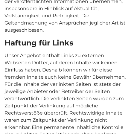
der veröffentlichten Informationen übernehmen,
insbesondere in Hinblick auf Aktualität,
Vollständigkeit und Richtigkeit. Die
Geltendmachung von Ansprüchen jeglicher Art ist
ausgeschlossen.
Haftung für Links
Unser Angebot enthält Links zu externen
Webseiten Dritter, auf deren Inhalte wir keinen
Einfluss haben. Deshalb können wir für diese
fremden Inhalte auch keine Gewähr übernehmen.
Für die Inhalte der verlinkten Seiten ist stets der
jeweilige Anbieter oder Betreiber der Seiten
verantwortlich. Die verlinkten Seiten wurden zum
Zeitpunkt der Verlinkung auf mögliche
Rechtsverstöße überprüft. Rechtswidrige Inhalte
waren zum Zeitpunkt der Verlinkung nicht
erkennbar. Eine permanente inhaltliche Kontrolle