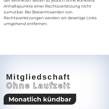
der verlinkten Seiten ist jedoch ohne konkrete
Anhaltspunkte einer Rechtsverletzung nicht
zumutbar. Bei Bekanntwerden von
Rechtsverletzungen werden wir derartige Links
umgehend entfernen.
Mitgliedschaft
Ohne Laufzeit
Monatlich kündbar