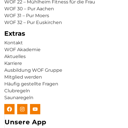
WOF 22 – Mühlheim Fitness für die Frau
WOF 30 – Pur Aachen
WOF 31 – Pur Moers
WOF 32 – Pur Euskirchen
Extras
Kontakt
WOF Akademie
Aktuelles
Karriere
Ausbildung WOF Gruppe
Mitglied werden
Häufig gestellte Fragen
Clubregeln
Saunaregeln
Unsere App