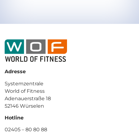
Adresse
Systemzentrale
World of Fitness
Adenauerstraße 18
52146 Würselen
Hotline
02405 – 80 80 88