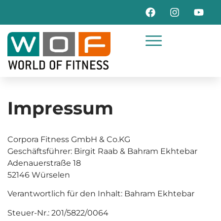
springen
Impressum
Corpora Fitness GmbH & Co.KG
Geschäftsführer: Birgit Raab & Bahram Ekhtebar
Adenauerstraße 18
52146 Würselen
Verantwortlich für den Inhalt: Bahram Ekhtebar
Steuer-Nr.: 201/5822/0064