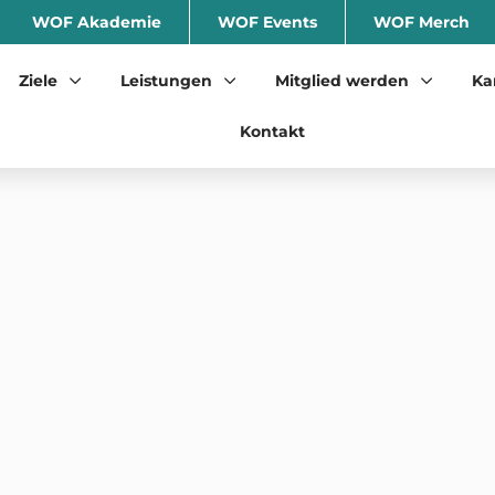
WOF Akademie
WOF Events
WOF Merch
Ziele
Leistungen
Mitglied werden
Ka
Kontakt