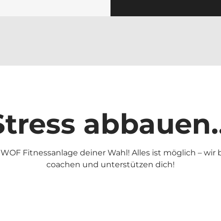
Stress abbauen..
 WOF Fitnessanlage deiner Wahl! Alles ist möglich – wir 
coachen und unterstützen dich!