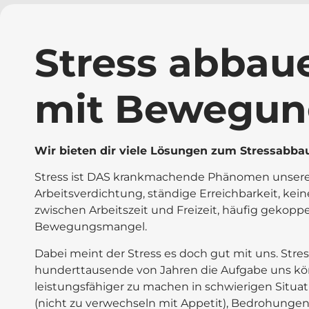
Stress abbau
mit Bewegun
Wir bieten dir viele Lösungen zum Stressabba
Stress ist DAS krankmachende Phänomen unserer
Arbeitsverdichtung, ständige Erreichbarkeit, kei
zwischen Arbeitszeit und Freizeit, häufig gekoppe
Bewegungsmangel.
Dabei meint der Stress es doch gut mit uns. Stre
hunderttausende von Jahren die Aufgabe uns kör
leistungsfähiger zu machen in schwierigen Situa
(nicht zu verwechseln mit Appetit), Bedrohungen