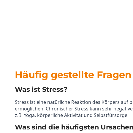
Mehr erfahren
Häufig gestellte Fragen
Was ist Stress?
Stress ist eine natürliche Reaktion des Körpers au
ermöglichen. Chronischer Stress kann sehr negativ
z.B. Yoga, körperliche Aktivität und Selbstfürsorge.
Was sind die häufigsten Ursachen