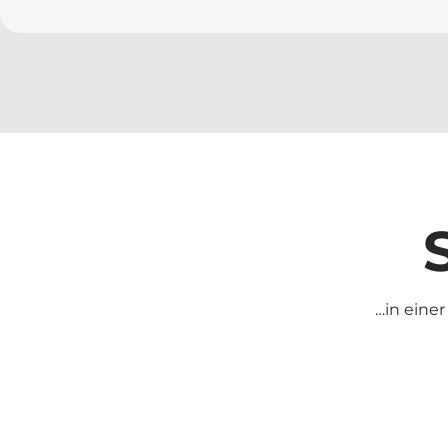
…in einer