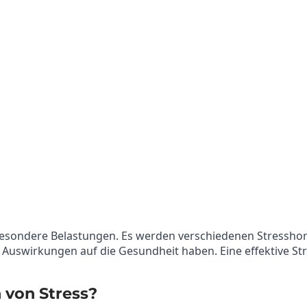
Mehr erfahren
f besondere Belastungen. Es werden verschiedenen Stresshor
e Auswirkungen auf die Gesundheit haben. Eine effektive S
 von Stress?