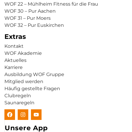
WOF 22 – Mühlheim Fitness für die Frau
WOF 30 – Pur Aachen
WOF 31 – Pur Moers
WOF 32 – Pur Euskirchen
Extras
Kontakt
WOF Akademie
Aktuelles
Karriere
Ausbildung WOF Gruppe
Mitglied werden
Häufig gestellte Fragen
Clubregeln
Saunaregeln
Unsere App