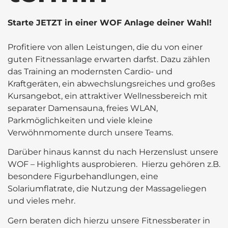
Starte JETZT in einer WOF Anlage deiner Wahl!
Profitiere von allen Leistungen, die du von einer
guten Fitnessanlage erwarten darfst. Dazu zählen
das Training an modernsten Cardio- und
Kraftgeräten, ein abwechslungsreiches und großes
Kursangebot, ein attraktiver Wellnessbereich mit
separater Damensauna, freies WLAN,
Parkmöglichkeiten und viele kleine
Verwöhnmomente durch unsere Teams.
Darüber hinaus kannst du nach Herzenslust unsere
WOF – Highlights ausprobieren. Hierzu gehören z.B.
besondere Figurbehandlungen, eine
Solariumflatrate, die Nutzung der Massageliegen
und vieles mehr.
Gern beraten dich hierzu unsere Fitnessberater in