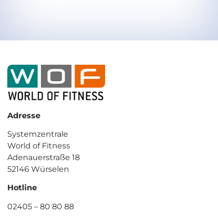
Adresse
Systemzentrale
World of Fitness
Adenauerstraße 18
52146 Würselen
Hotline
02405 – 80 80 88