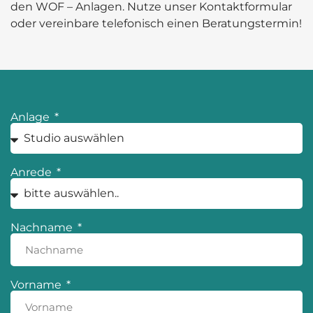
den WOF – Anlagen. Nutze unser Kontaktformular
oder vereinbare telefonisch einen Beratungstermin!
Anlage
Anrede
Nachname
Vorname