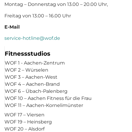
Montag – Donnerstag von 13.00 – 20.00 Uhr,
Freitag von 13.00 – 16.00 Uhr
E-Mail
service-hotline@wof.de
Fitnessstudios
WOF 1 - Aachen-Zentrum
WOF 2 – Würselen
WOF 3 – Aachen-West
WOF 4 – Aachen-Brand
WOF 6 – Übach-Palenberg
WOF 10 – Aachen Fitness für die Frau
WOF 11 – Aachen-Kornelimünster
WOF 17 – Viersen
WOF 19 – Heinsberg
WOF 20 – Alsdorf