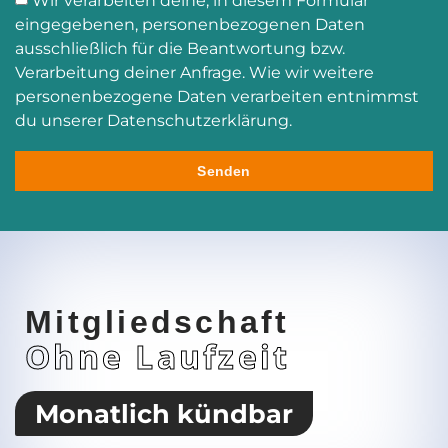
Wir verarbeiten deine, in diesem Formular
eingegebenen, personenbezogenen Daten
ausschließlich für die Beantwortung bzw.
Verarbeitung deiner Anfrage. Wie wir weitere
personenbezogene Daten verarbeiten entnimmst
du unserer Datenschutzerklärung.
Senden
Mitgliedschaft
Ohne Laufzeit
Monatlich kündbar