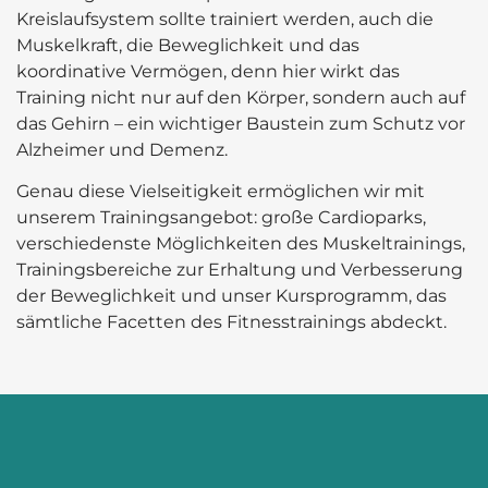
Kreislaufsystem sollte trainiert werden, auch die
Muskelkraft, die Beweglichkeit und das
koordinative Vermögen, denn hier wirkt das
Training nicht nur auf den Körper, sondern auch auf
das Gehirn – ein wichtiger Baustein zum Schutz vor
Alzheimer und Demenz.
Genau diese Vielseitigkeit ermöglichen wir mit
unserem Trainingsangebot: große Cardioparks,
verschiedenste Möglichkeiten des Muskeltrainings,
Trainingsbereiche zur Erhaltung und Verbesserung
der Beweglichkeit und unser Kursprogramm, das
sämtliche Facetten des Fitnesstrainings abdeckt.