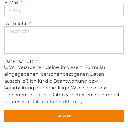
E-Mail
Nachricht
Datenschutz
Wir verarbeiten deine, in diesem Formular
eingegebenen, personenbezogenen Daten
ausschließlich für die Beantwortung bzw.
Verarbeitung deiner Anfrage. Wie wir weitere
personenbezogene Daten verarbeiten entnimmst
du unserer
Datenschutzerklärung
.
Senden