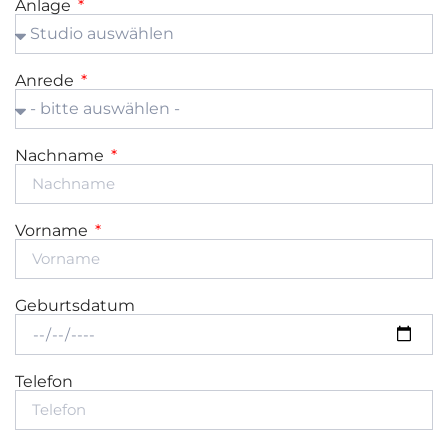
Anlage
Anrede
Nachname
Vorname
Geburtsdatum
Telefon