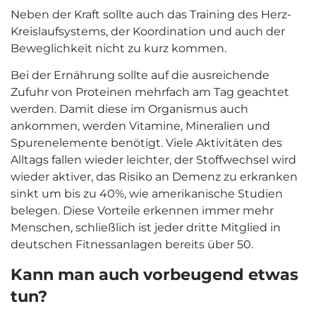
Neben der Kraft sollte auch das Training des Herz-
Kreislaufsystems, der Koordination und auch der
Beweglichkeit nicht zu kurz kommen.
Bei der Ernährung sollte auf die ausreichende
Zufuhr von Proteinen mehrfach am Tag geachtet
werden. Damit diese im Organismus auch
ankommen, werden Vitamine, Mineralien und
Spurenelemente benötigt. Viele Aktivitäten des
Alltags fallen wieder leichter, der Stoffwechsel wird
wieder aktiver, das Risiko an Demenz zu erkranken
sinkt um bis zu 40%, wie amerikanische Studien
belegen. Diese Vorteile erkennen immer mehr
Menschen, schließlich ist jeder dritte Mitglied in
deutschen Fitnessanlagen bereits über 50.
Kann man auch vorbeugend etwas
tun?