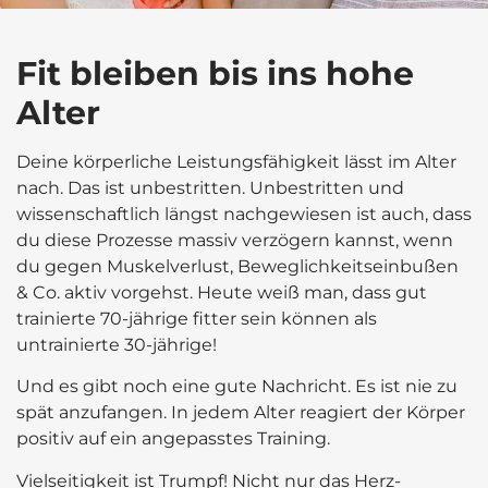
Fit bleiben bis ins hohe
Alter
Deine körperliche Leistungsfähigkeit lässt im Alter
nach. Das ist unbestritten. Unbestritten und
wissenschaftlich längst nachgewiesen ist auch, dass
du diese Prozesse massiv verzögern kannst, wenn
du gegen Muskelverlust, Beweglichkeitseinbußen
& Co. aktiv vorgehst. Heute weiß man, dass gut
trainierte 70-jährige fitter sein können als
untrainierte 30-jährige!
Und es gibt noch eine gute Nachricht. Es ist nie zu
spät anzufangen. In jedem Alter reagiert der Körper
positiv auf ein angepasstes Training.
Vielseitigkeit ist Trumpf! Nicht nur das Herz-