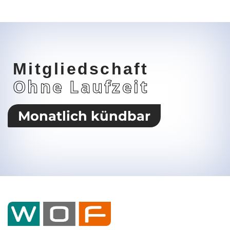
Mitgliedschaft
Ohne Laufzeit
Monatlich kündbar