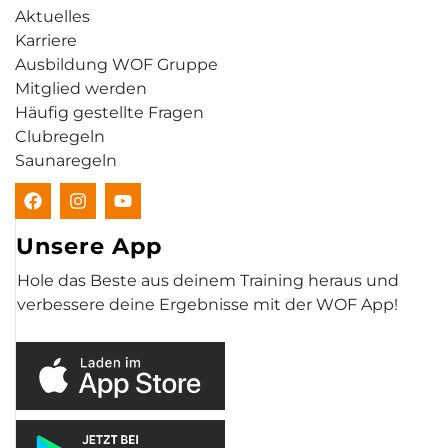
Aktuelles
Karriere
Ausbildung WOF Gruppe
Mitglied werden
Häufig gestellte Fragen
Clubregeln
Saunaregeln
Unsere App
Hole das Beste aus deinem Training heraus und
verbessere deine Ergebnisse mit der WOF App!