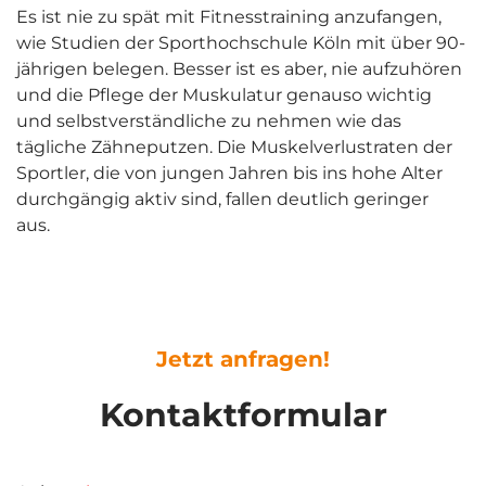
Es ist nie zu spät mit Fitnesstraining anzufangen,
wie Studien der Sporthochschule Köln mit über 90-
jährigen belegen. Besser ist es aber, nie aufzuhören
und die Pflege der Muskulatur genauso wichtig
und selbstverständliche zu nehmen wie das
tägliche Zähneputzen. Die Muskelverlustraten der
Sportler, die von jungen Jahren bis ins hohe Alter
durchgängig aktiv sind, fallen deutlich geringer
aus.
Jetzt anfragen!
Kontaktformular