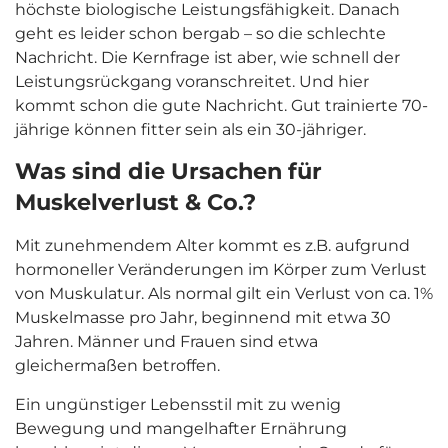
höchste biologische Leistungsfähigkeit. Danach
geht es leider schon bergab – so die schlechte
Nachricht. Die Kernfrage ist aber, wie schnell der
Leistungsrückgang voranschreitet. Und hier
kommt schon die gute Nachricht. Gut trainierte 70-
jährige können fitter sein als ein 30-jähriger.
Was sind die Ursachen für
Muskelverlust & Co.?
Mit zunehmendem Alter kommt es z.B. aufgrund
hormoneller Veränderungen im Körper zum Verlust
von Muskulatur. Als normal gilt ein Verlust von ca. 1%
Muskelmasse pro Jahr, beginnend mit etwa 30
Jahren. Männer und Frauen sind etwa
gleichermaßen betroffen.
Ein ungünstiger Lebensstil mit zu wenig
Bewegung und mangelhafter Ernährung