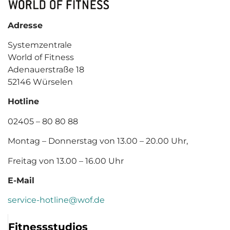
Adresse
Systemzentrale
World of Fitness
Adenauerstraße 18
52146 Würselen
Hotline
02405 – 80 80 88
Montag – Donnerstag von 13.00 – 20.00 Uhr,
Freitag von 13.00 – 16.00 Uhr
E-Mail
service-hotline@wof.de
Fitnessstudios