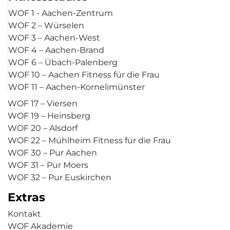
WOF 1 - Aachen-Zentrum
WOF 2 – Würselen
WOF 3 – Aachen-West
WOF 4 – Aachen-Brand
WOF 6 – Übach-Palenberg
WOF 10 – Aachen Fitness für die Frau
WOF 11 – Aachen-Kornelimünster
WOF 17 – Viersen
WOF 19 – Heinsberg
WOF 20 – Alsdorf
WOF 22 – Mühlheim Fitness für die Frau
WOF 30 – Pur Aachen
WOF 31 – Pur Moers
WOF 32 – Pur Euskirchen
Extras
Kontakt
WOF Akademie