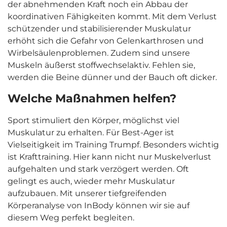
der abnehmenden Kraft noch ein Abbau der
koordinativen Fähigkeiten kommt. Mit dem Verlust
schützender und stabilisierender Muskulatur
erhöht sich die Gefahr von Gelenkarthrosen und
Wirbelsäulenproblemen. Zudem sind unsere
Muskeln äußerst stoffwechselaktiv. Fehlen sie,
werden die Beine dünner und der Bauch oft dicker.
Welche Maßnahmen helfen?
Sport stimuliert den Körper, möglichst viel
Muskulatur zu erhalten. Für Best-Ager ist
Vielseitigkeit im Training Trumpf. Besonders wichtig
ist Krafttraining. Hier kann nicht nur Muskelverlust
aufgehalten und stark verzögert werden. Oft
gelingt es auch, wieder mehr Muskulatur
aufzubauen. Mit unserer tiefgreifenden
Körperanalyse von InBody können wir sie auf
diesem Weg perfekt begleiten.