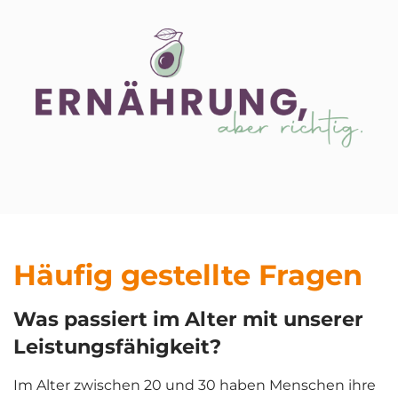
Häufig gestellte Fragen
Was passiert im Alter mit unserer
Leistungsfähigkeit?
Im Alter zwischen 20 und 30 haben Menschen ihre