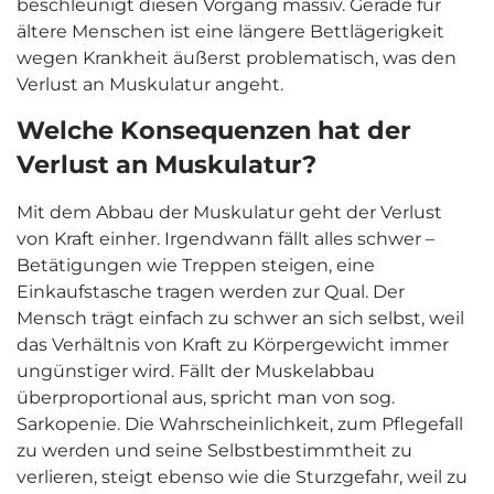
beschleunigt diesen Vorgang massiv. Gerade für
ältere Menschen ist eine längere Bettlägerigkeit
wegen Krankheit äußerst problematisch, was den
Verlust an Muskulatur angeht.
Welche Konsequenzen hat der
Verlust an Muskulatur?
Mit dem Abbau der Muskulatur geht der Verlust
von Kraft einher. Irgendwann fällt alles schwer –
Betätigungen wie Treppen steigen, eine
Einkaufstasche tragen werden zur Qual. Der
Mensch trägt einfach zu schwer an sich selbst, weil
das Verhältnis von Kraft zu Körpergewicht immer
ungünstiger wird. Fällt der Muskelabbau
überproportional aus, spricht man von sog.
Sarkopenie. Die Wahrscheinlichkeit, zum Pflegefall
zu werden und seine Selbstbestimmtheit zu
verlieren, steigt ebenso wie die Sturzgefahr, weil zu