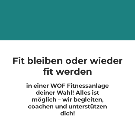
Fit bleiben oder wieder
fit werden
in einer WOF Fitnessanlage
deiner Wahl! Alles ist
möglich – wir begleiten,
coachen und unterstützen
dich!