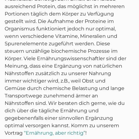
ausreichend Protein, das möglichst in mehreren
Portionen täglich dem Körper zu Verfügung
gestellt wird. Die Aufnahme der Proteine im
Organismus funktioniert jedoch nur optimal,
wenn verschiedene Vitamine, Mineralien und
Spurenelemente zugeführt werden. Diese
steuern unzählige biochemische Prozesse im
Körper. Viele Ernährungswissenschaftler sind der
Meinung, dass eine Ergänzung von natürlichen
Nährstoffen zusätzlich zu unserer Nahrung
immer wichtiger wird, z.B., weil Obst und
Gemüse durch chemische Belastung und lange
Transportwege zunehmend ärmer an
Nährstoffen sind. Wir beraten dich gerne, wie du
dich über die tägliche Ernährung und
gegebenenfalls einer sinnvollen Ergänzung
optimal versorgen kannst. Komm zu unserem
Vortrag
“Ernährung, aber richtig”
!