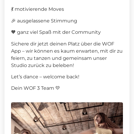
💃 motivierende Moves
🎉 ausgelassene Stimmung
🧡 ganz viel Spaß mit der Community
Sichere dir jetzt deinen Platz über die WOF
App – wir können es kaum erwarten, mit dir zu
feiern, zu tanzen und gemeinsam unser
Studio zurück zu beleben!
Let’s dance – welcome back!
Dein WOF 3 Team 💛