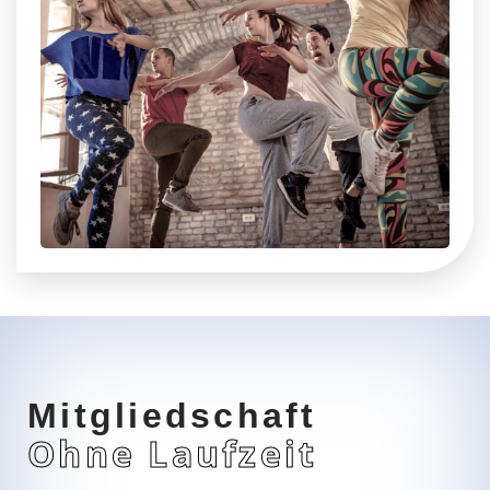
Mitgliedschaft
Ohne Laufzeit