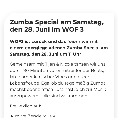
Zumba Special am Samstag,
den 28. Juni im WOF 3
WOF3 ist zurück und das feiern wir mit
einem energiegeladenen Zumba Special am
Samstag, den 28. Juni um 11 Uhr
Gemeinsam mit Tijen & Nicole tanzen wir uns
durch 90 Minuten voller mitreißender Beats,
lateinamerikanischer Vibes und purer
Lebensfreude. Egal ob du regelmäßig Zumba
machst oder einfach Lust hast, dich zur Musik
auszupowern – alle sind willkommen!
Freue dich auf:
🔥 mitreißende Musik