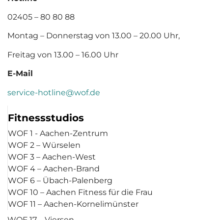
02405 – 80 80 88
Montag – Donnerstag von 13.00 – 20.00 Uhr,
Freitag von 13.00 – 16.00 Uhr
E-Mail
service-hotline@wof.de
Fitnessstudios
WOF 1 - Aachen-Zentrum
WOF 2 – Würselen
WOF 3 – Aachen-West
WOF 4 – Aachen-Brand
WOF 6 – Übach-Palenberg
WOF 10 – Aachen Fitness für die Frau
WOF 11 – Aachen-Kornelimünster
WOF 17 – Viersen