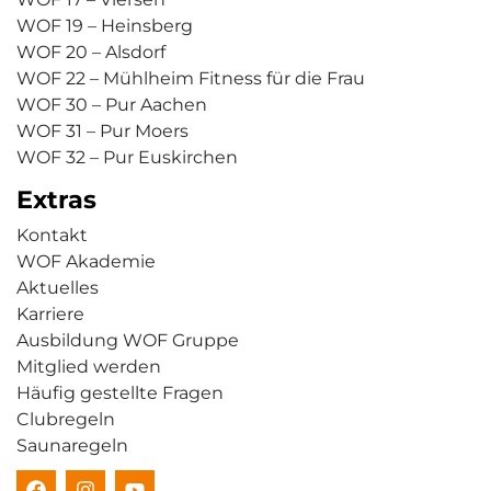
WOF 19 – Heinsberg
WOF 20 – Alsdorf
WOF 22 – Mühlheim Fitness für die Frau
WOF 30 – Pur Aachen
WOF 31 – Pur Moers
WOF 32 – Pur Euskirchen
Extras
Kontakt
WOF Akademie
Aktuelles
Karriere
Ausbildung WOF Gruppe
Mitglied werden
Häufig gestellte Fragen
Clubregeln
Saunaregeln