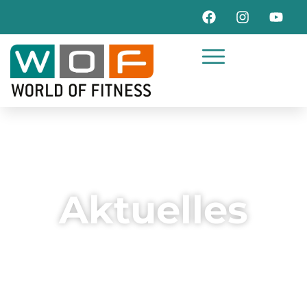
Aktuelles