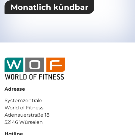
Monatlich kündbar
Adresse
Systemzentrale
World of Fitness
Adenauerstraße 18
52146 Würselen
Hotline