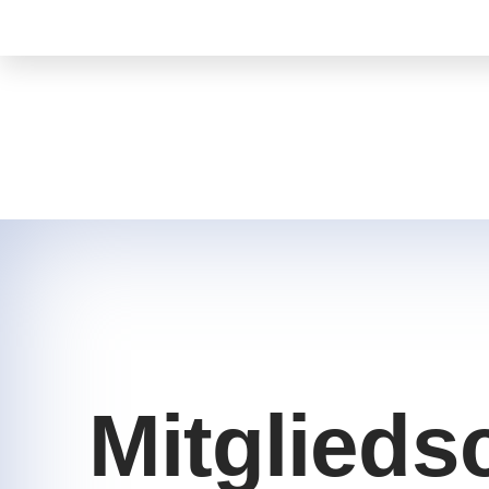
Mitglieds