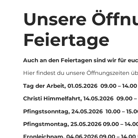
Unsere Öffn
Feiertage
Auch an den Feiertagen sind wir für euc
Hier findest du unsere Öffnungszeiten übe
Tag der Arbeit, 01.05.2026 09.00 – 14.00
Christi Himmelfahrt, 14.05.2026 09.00 –
Pfingstsonntag, 24.05.2026 10.00 – 15.
Pfingstmontag, 25.05.2026 09.00 – 14.0
Fronleichnam, 04.06.2026 09.00 – 14.00