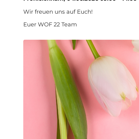
Wir freuen uns auf Euch!
Euer WOF 22 Team