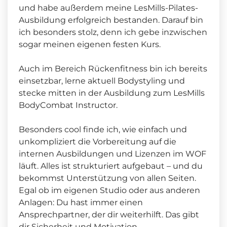
und habe außerdem meine LesMills-Pilates-
Ausbildung erfolgreich bestanden. Darauf bin
ich besonders stolz, denn ich gebe inzwischen
sogar meinen eigenen festen Kurs.
Auch im Bereich Rückenfitness bin ich bereits
einsetzbar, lerne aktuell Bodystyling und
stecke mitten in der Ausbildung zum LesMills
BodyCombat Instructor.
Besonders cool finde ich, wie einfach und
unkompliziert die Vorbereitung auf die
internen Ausbildungen und Lizenzen im WOF
läuft. Alles ist strukturiert aufgebaut – und du
bekommst Unterstützung von allen Seiten.
Egal ob im eigenen Studio oder aus anderen
Anlagen: Du hast immer einen
Ansprechpartner, der dir weiterhilft. Das gibt
dir Sicherheit und Motivation.