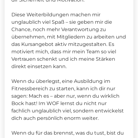
Diese Weiterbildungen machen mir
unglaublich viel Spaß – sie geben mir die
Chance, noch mehr Verantwortung zu
übernehmen, mit Mitgliedern zu arbeiten und
das Kursangebot aktiv mitzugestalten. Es
motiviert mich, dass mir mein Team so viel
Vertrauen schenkt und ich meine Stärken
direkt einsetzen kann.
Wenn du überlegst, eine Ausbildung im
Fitnessbereich zu starten, kann ich dir nur
sagen: Mach es – aber nur, wenn du wirklich
Bock hast! Im WOF lernst du nicht nur
fachlich unglaublich viel, sondern entwickelst
dich auch persönlich enorm weiter.
Wenn du für das brennst, was du tust, bist du