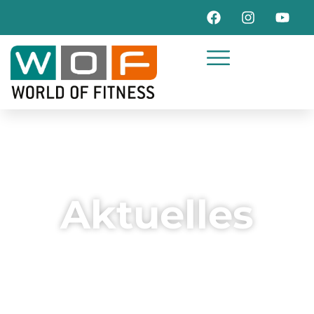
Aktuelles