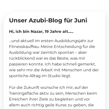
Unser Azubi-Blog für Juni
Hi, ich bin Nazar, 19 Jahre alt…..
…und aktuell im ersten Ausbildungsjahr zur
Fitnesskauffrau. Meine Entscheidung für die
Ausbildung war ziemlich spontan – aber
rückblickend war es das Beste, was mir
passieren konnte. Ich habe schnell gemerkt,
wie sehr mir die Arbeit mit Menschen und der
sportliche Alltag im Studio liegt.
Für die Zukunft wünsche ich mir, auf der
Trainingsfläche aktiv zu sein, Menschen beim
Erreichen ihrer Ziele zu begleiten und vor
allem auch richtig geile Kurse zu geben, die