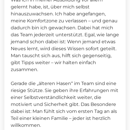
gelernt habe, ist, über mich selbst
hinauszuwachsen. Ich habe angefangen,
meine Komfortzone zu verlassen – und genau
dadurch bin ich gewachsen. Dabei hat mich
das Team jederzeit unterstützt. Egal, wie lange
jemand schon dabei ist: Wenn jemand etwas
Neues lernt, wird dieses Wissen sofort geteilt.
Man tauscht sich aus, hilft sich gegenseitig,
gibt Tipps weiter – wir halten einfach
zusammen.
Gerade die „älteren Hasen“ im Team sind eine
riesige Stütze. Sie geben ihre Erfahrungen mit
einer Selbstverständlichkeit weiter, die
motiviert und Sicherheit gibt. Das Besondere
dabei ist: Man fühlt sich vom ersten Tag an als
Teil einer kleinen Familie – jeder ist herzlich
willkommen.