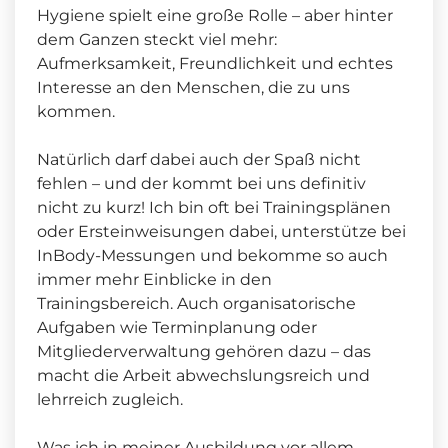
Hygiene spielt eine große Rolle – aber hinter
dem Ganzen steckt viel mehr:
Aufmerksamkeit, Freundlichkeit und echtes
Interesse an den Menschen, die zu uns
kommen.
Natürlich darf dabei auch der Spaß nicht
fehlen – und der kommt bei uns definitiv
nicht zu kurz! Ich bin oft bei Trainingsplänen
oder Ersteinweisungen dabei, unterstütze bei
InBody-Messungen und bekomme so auch
immer mehr Einblicke in den
Trainingsbereich. Auch organisatorische
Aufgaben wie Terminplanung oder
Mitgliederverwaltung gehören dazu – das
macht die Arbeit abwechslungsreich und
lehrreich zugleich.
Was ich in meiner Ausbildung vor allem