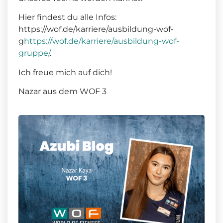
Hier findest du alle Infos:
https://wof.de/karriere/ausbildung-wof-
g
https://wof.de/karriere/ausbildung-wof-
gruppe/
.
Ich freue mich auf dich!
Nazar aus dem WOF 3