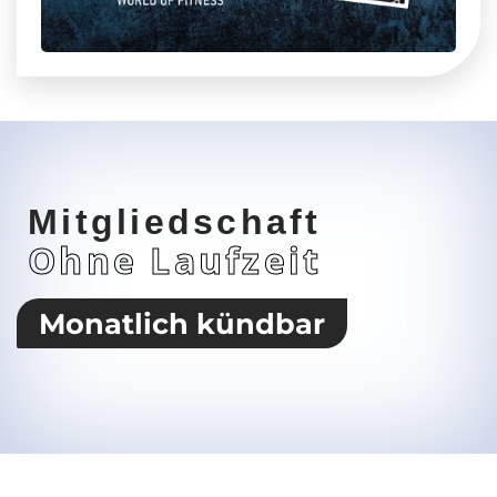
Mitgliedschaft
Ohne Laufzeit
Monatlich kündbar