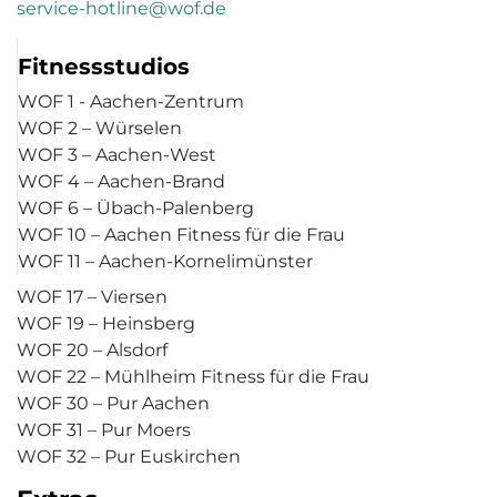
service-hotline@wof.de
Fitnessstudios
WOF 1 - Aachen-Zentrum
WOF 2 – Würselen
WOF 3 – Aachen-West
WOF 4 – Aachen-Brand
WOF 6 – Übach-Palenberg
WOF 10 – Aachen Fitness für die Frau
WOF 11 – Aachen-Kornelimünster
WOF 17 – Viersen
WOF 19 – Heinsberg
WOF 20 – Alsdorf
WOF 22 – Mühlheim Fitness für die Frau
WOF 30 – Pur Aachen
WOF 31 – Pur Moers
WOF 32 – Pur Euskirchen