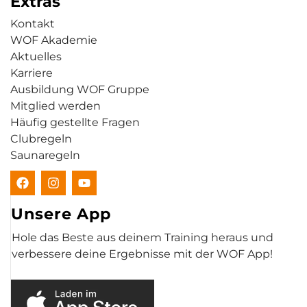
Extras
Kontakt
WOF Akademie
Aktuelles
Karriere
Ausbildung WOF Gruppe
Mitglied werden
Häufig gestellte Fragen
Clubregeln
Saunaregeln
Unsere App
Hole das Beste aus deinem Training heraus und
verbessere deine Ergebnisse mit der WOF App!