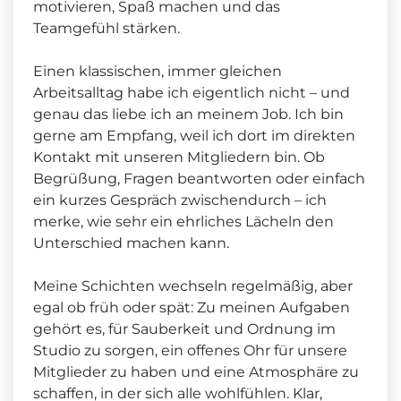
motivieren, Spaß machen und das
Teamgefühl stärken.
Einen klassischen, immer gleichen
Arbeitsalltag habe ich eigentlich nicht – und
genau das liebe ich an meinem Job. Ich bin
gerne am Empfang, weil ich dort im direkten
Kontakt mit unseren Mitgliedern bin. Ob
Begrüßung, Fragen beantworten oder einfach
ein kurzes Gespräch zwischendurch – ich
merke, wie sehr ein ehrliches Lächeln den
Unterschied machen kann.
Meine Schichten wechseln regelmäßig, aber
egal ob früh oder spät: Zu meinen Aufgaben
gehört es, für Sauberkeit und Ordnung im
Studio zu sorgen, ein offenes Ohr für unsere
Mitglieder zu haben und eine Atmosphäre zu
schaffen, in der sich alle wohlfühlen. Klar,