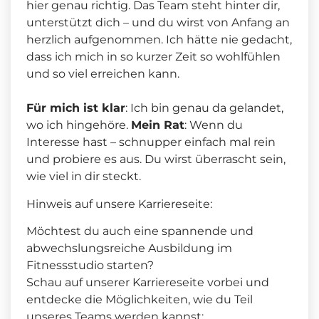
hier genau richtig. Das Team steht hinter dir,
unterstützt dich – und du wirst von Anfang an
herzlich aufgenommen. Ich hätte nie gedacht,
dass ich mich in so kurzer Zeit so wohlfühlen
und so viel erreichen kann.
Für mich ist klar
: Ich bin genau da gelandet,
wo ich hingehöre.
Mein Rat
: Wenn du
Interesse hast – schnupper einfach mal rein
und probiere es aus. Du wirst überrascht sein,
wie viel in dir steckt.
Hinweis auf unsere Karriereseite:
Möchtest du auch eine spannende und
abwechslungsreiche Ausbildung im
Fitnessstudio starten?
Schau auf unserer Karriereseite vorbei und
entdecke die Möglichkeiten, wie du Teil
unseres Teams werden kannst: