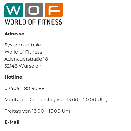
Adresse
Systemzentrale
World of Fitness
Adenauerstraße 18
52146 Würselen
Hotline
02405 – 80 80 88
Montag – Donnerstag von 13.00 – 20.00 Uhr,
Freitag von 13.00 – 16.00 Uhr
E-Mail