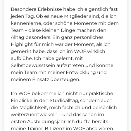
Besondere Erlebnisse habe ich eigentlich fast
jeden Tag. Ob es neue Mitglieder sind, die ich
kennenlerne, oder schöne Momente mit dem
Team – diese kleinen Dinge machen den
Alltag besonders. Ein ganz persönliches
Highlight für mich war der Moment, als ich
gemerkt habe, dass ich im WOF wirklich
aufblühe. Ich habe gelernt, mit
Selbstbewusstsein aufzutreten und konnte
mein Team mit meiner Entwicklung und
meinem Einsatz überzeugen.
Im WOF bekomme ich nicht nur praktische
Einblicke in den Studioalltag, sondern auch
die Möglichkeit, mich fachlich und persönlich
weiterzuentwickeln – und das schon im
ersten Ausbildungsjahr. Ich durfte bereits
meine Trainer-B-Lizenz im WOF absolvieren