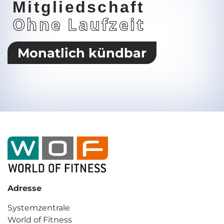
Mitgliedschaft
Ohne Laufzeit
Monatlich kündbar
Adresse
Systemzentrale
World of Fitness