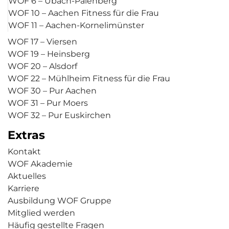
WOF 6 – Übach-Palenberg
WOF 10 – Aachen Fitness für die Frau
WOF 11 – Aachen-Kornelimünster
WOF 17 – Viersen
WOF 19 – Heinsberg
WOF 20 – Alsdorf
WOF 22 – Mühlheim Fitness für die Frau
WOF 30 – Pur Aachen
WOF 31 – Pur Moers
WOF 32 – Pur Euskirchen
Extras
Kontakt
WOF Akademie
Aktuelles
Karriere
Ausbildung WOF Gruppe
Mitglied werden
Häufig gestellte Fragen