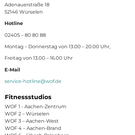
Adenauerstraße 18
52146 Würselen
Hotline
02405 – 80 80 88
Montag – Donnerstag von 13.00 – 20.00 Uhr,
Freitag von 13.00 – 16.00 Uhr
E-Mail
service-hotline@wof.de
Fitnessstudios
WOF 1 - Aachen-Zentrum
WOF 2 – Würselen
WOF 3 – Aachen-West
WOF 4 – Aachen-Brand