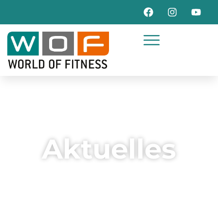
Aktuelles