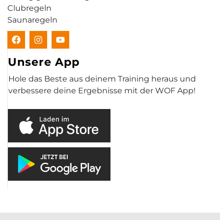
Clubregeln
Saunaregeln
Unsere App
Hole das Beste aus deinem Training heraus und
verbessere deine Ergebnisse mit der WOF App!