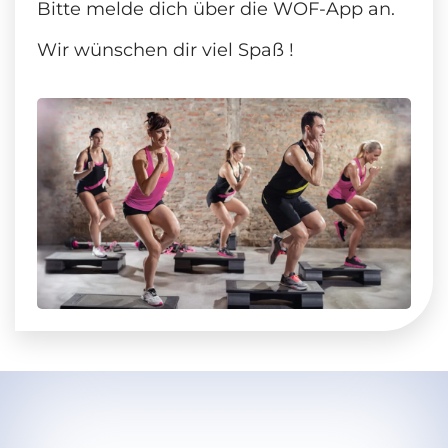
Bitte melde dich über die WOF-App an.
Wir wünschen dir viel Spaß !