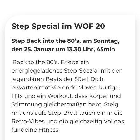
Step Special im WOF 20
Step Back into the 80’s, am Sonntag,
den 25. Januar um 13.30 Uhr, 45min
Back to the 80’s. Erlebe ein
energiegeladenes Step-Spezial mit den
legendären Beats der 80er! Dich
erwarten motivierende Moves, kultige
Hits und ein Workout, dass Körper und
Stimmung gleichermaßen hebt. Steig
mit uns aufs Step-Brett tauch ein in die
Retro-Vibes und gib gleichzeitig Vollgas
für deine Fitness.