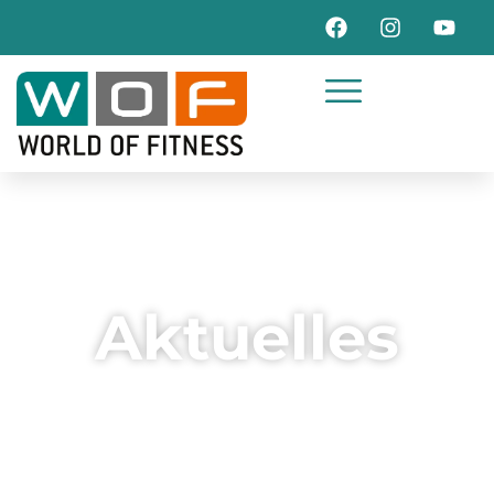
Aktuelles