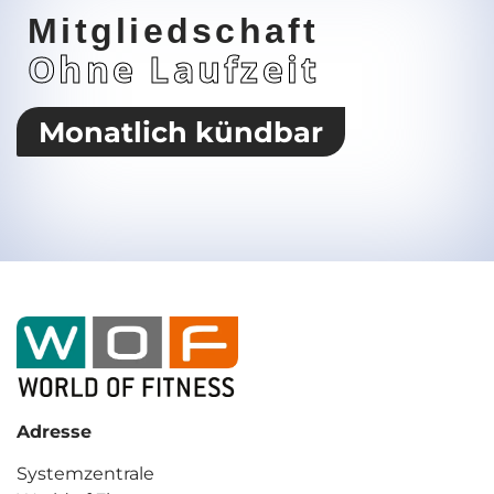
Mitgliedschaft
Ohne Laufzeit
Monatlich kündbar
Adresse
Systemzentrale