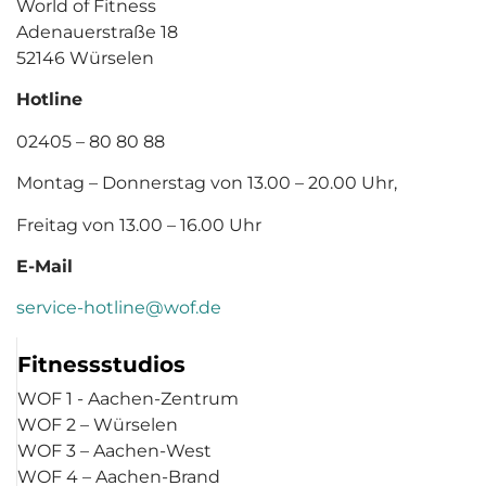
World of Fitness
Adenauerstraße 18
52146 Würselen
Hotline
02405 – 80 80 88
Montag – Donnerstag von 13.00 – 20.00 Uhr,
Freitag von 13.00 – 16.00 Uhr
E-Mail
service-hotline@wof.de
Fitnessstudios
WOF 1 - Aachen-Zentrum
WOF 2 – Würselen
WOF 3 – Aachen-West
WOF 4 – Aachen-Brand