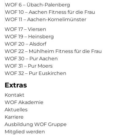
WOF 6 – Übach-Palenberg
WOF 10 – Aachen Fitness für die Frau
WOF 11 – Aachen-Kornelimünster
WOF 17 – Viersen
WOF 19 – Heinsberg
WOF 20 – Alsdorf
WOF 22 – Mühlheim Fitness für die Frau
WOF 30 – Pur Aachen
WOF 31 – Pur Moers
WOF 32 – Pur Euskirchen
Extras
Kontakt
WOF Akademie
Aktuelles
Karriere
Ausbildung WOF Gruppe
Mitglied werden