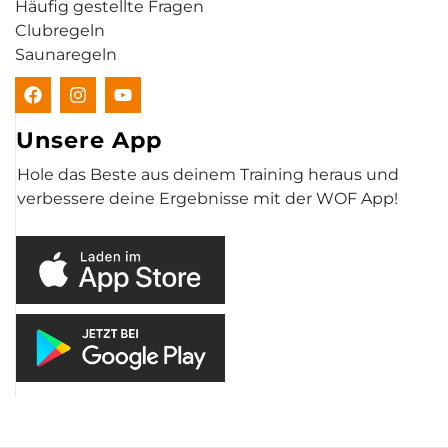
Häufig gestellte Fragen
Clubregeln
Saunaregeln
Unsere App
Hole das Beste aus deinem Training heraus und
verbessere deine Ergebnisse mit der WOF App!