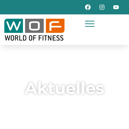
Aktuelles