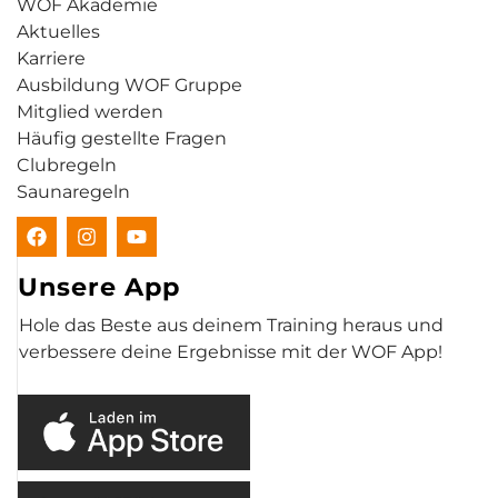
WOF Akademie
Aktuelles
Karriere
Ausbildung WOF Gruppe
Mitglied werden
Häufig gestellte Fragen
Clubregeln
Saunaregeln
Unsere App
Hole das Beste aus deinem Training heraus und
verbessere deine Ergebnisse mit der WOF App!