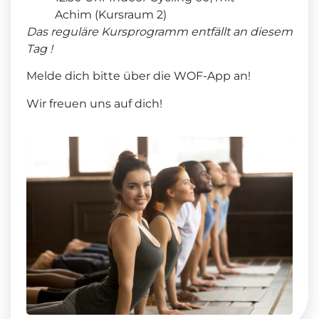
Achim (Kursraum 2)
Das reguläre Kursprogramm entfällt an diesem
Tag !
Melde dich bitte über die WOF-App an!
Wir freuen uns auf dich!