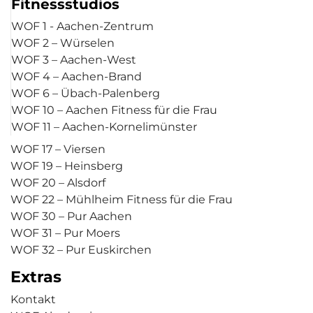
Fitnessstudios
WOF 1 - Aachen-Zentrum
WOF 2 – Würselen
WOF 3 – Aachen-West
WOF 4 – Aachen-Brand
WOF 6 – Übach-Palenberg
WOF 10 – Aachen Fitness für die Frau
WOF 11 – Aachen-Kornelimünster
WOF 17 – Viersen
WOF 19 – Heinsberg
WOF 20 – Alsdorf
WOF 22 – Mühlheim Fitness für die Frau
WOF 30 – Pur Aachen
WOF 31 – Pur Moers
WOF 32 – Pur Euskirchen
Extras
Kontakt