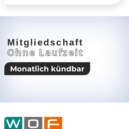
Mitgliedschaft
Ohne Laufzeit
Monatlich kündbar