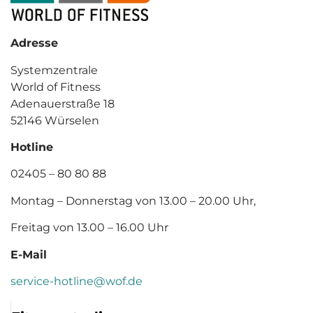
Adresse
Systemzentrale
World of Fitness
Adenauerstraße 18
52146 Würselen
Hotline
02405 – 80 80 88
Montag – Donnerstag von 13.00 – 20.00 Uhr,
Freitag von 13.00 – 16.00 Uhr
E-Mail
service-hotline@wof.de