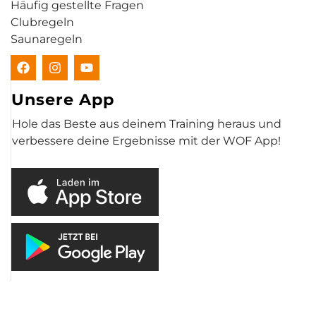
Häufig gestellte Fragen
Clubregeln
Saunaregeln
Unsere App
Hole das Beste aus deinem Training heraus und
verbessere deine Ergebnisse mit der WOF App!