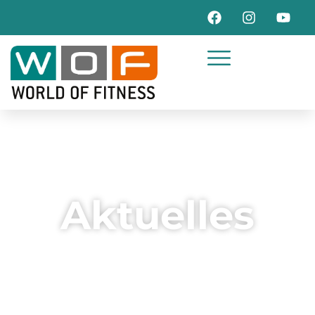
Aktuelles