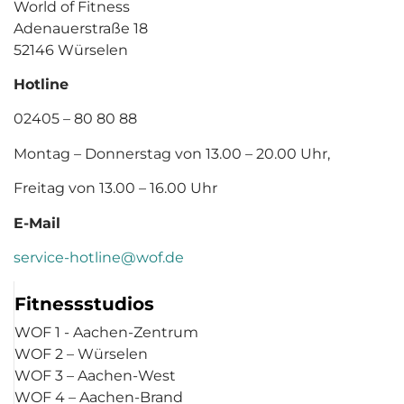
World of Fitness
Adenauerstraße 18
52146 Würselen
Hotline
02405 – 80 80 88
Montag – Donnerstag von 13.00 – 20.00 Uhr,
Freitag von 13.00 – 16.00 Uhr
E-Mail
service-hotline@wof.de
Fitnessstudios
WOF 1 - Aachen-Zentrum
WOF 2 – Würselen
WOF 3 – Aachen-West
WOF 4 – Aachen-Brand