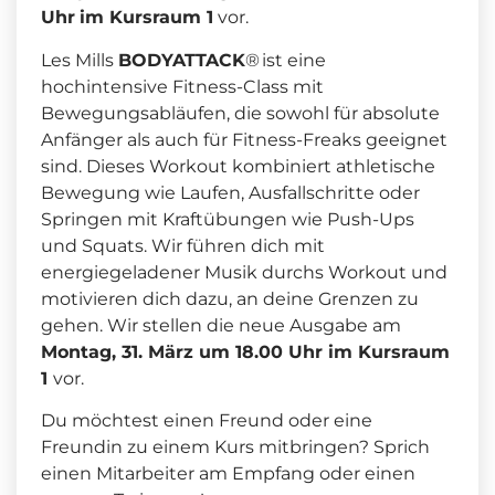
Uhr
im Kursraum 1
vor.
Les Mills
BODYATTACK
® ist eine
hochintensive Fitness-Class mit
Bewegungsabläufen, die sowohl für absolute
Anfänger als auch für Fitness-Freaks geeignet
sind. Dieses Workout kombiniert athletische
Bewegung wie Laufen, Ausfallschritte oder
Springen mit Kraftübungen wie Push-Ups
und Squats. Wir führen dich mit
energiegeladener Musik durchs Workout und
motivieren dich dazu, an deine Grenzen zu
gehen. Wir stellen die neue Ausgabe am
Montag, 31. März um 18.00 Uhr im Kursraum
1
vor.
Du möchtest einen Freund oder eine
Freundin zu einem Kurs mitbringen? Sprich
einen Mitarbeiter am Empfang oder einen