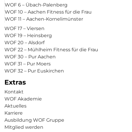
WOF 6 – Übach-Palenberg
WOF 10 – Aachen Fitness für die Frau
WOF 11 – Aachen-Kornelimünster
WOF 17 – Viersen
WOF 19 – Heinsberg
WOF 20 – Alsdorf
WOF 22 – Mühlheim Fitness für die Frau
WOF 30 – Pur Aachen
WOF 31 – Pur Moers
WOF 32 – Pur Euskirchen
Extras
Kontakt
WOF Akademie
Aktuelles
Karriere
Ausbildung WOF Gruppe
Mitglied werden