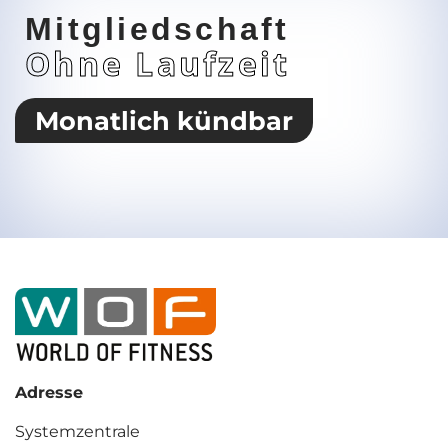
Mitgliedschaft
Ohne Laufzeit
Monatlich kündbar
Adresse
Systemzentrale