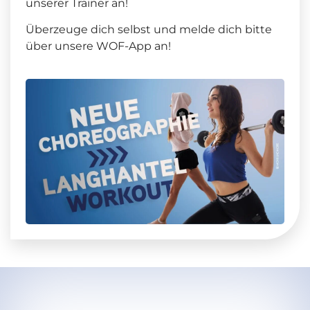
unserer Trainer an!
Überzeuge dich selbst und melde dich bitte
über unsere WOF-App an!