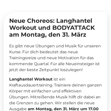
Neue Choreos: Langhantel
Workout und BODYATTACK
am Montag, den 31. März
Es gibt neue Übungen und Musik für unseren
Kurse. Für dich bedeutet das neue
Trainingsreize und neue Motivation für das
kommende Quartal. Für alle Neueinsteiger ist
jetzt der beste Zeitpunkt loszulegen!
Langhantel Workout
ist ein
Kraftausdauertraining. Trainiere deinen ganzen
Körper mit einfachen und effektiven
Übungen. Mitreißende Musik hilft dir dabei an
die Grenzen zu gehen. Wir stellen die neue
Ausgabe
am Montag, den 31. März um 17.00