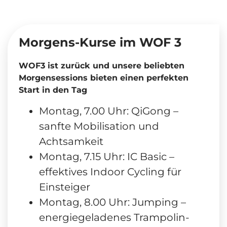
Morgens-Kurse im WOF 3
WOF3 ist zurück und unsere beliebten
Morgensessions bieten einen perfekten
Start in den Tag
Montag, 7.00 Uhr: QiGong –
sanfte Mobilisation und
Achtsamkeit
Montag, 7.15 Uhr: IC Basic –
effektives Indoor Cycling für
Einsteiger
Montag, 8.00 Uhr: Jumping –
energiegeladenes Trampolin-