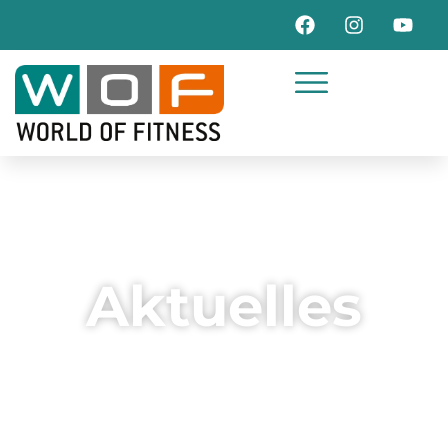
Aktuelles