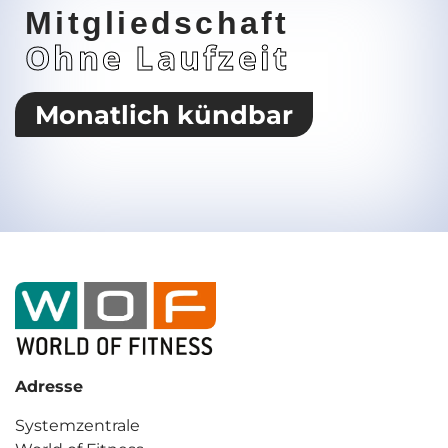
Mitgliedschaft
Ohne Laufzeit
Monatlich kündbar
Adresse
Systemzentrale