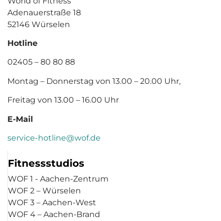
World of Fitness
Adenauerstraße 18
52146 Würselen
Hotline
02405 – 80 80 88
Montag – Donnerstag von 13.00 – 20.00 Uhr,
Freitag von 13.00 – 16.00 Uhr
E-Mail
service-hotline@wof.de
Fitnessstudios
WOF 1 - Aachen-Zentrum
WOF 2 – Würselen
WOF 3 – Aachen-West
WOF 4 – Aachen-Brand