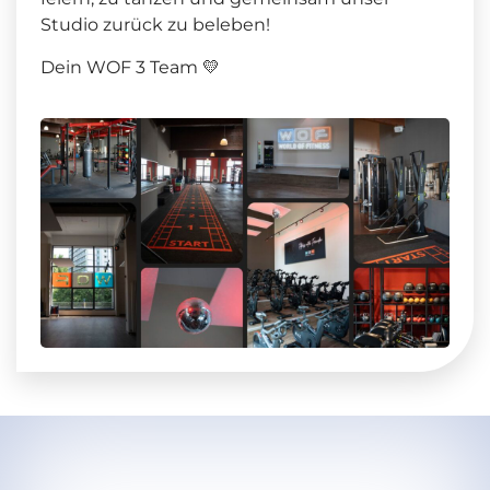
Studio zurück zu beleben!
Dein WOF 3 Team 💛