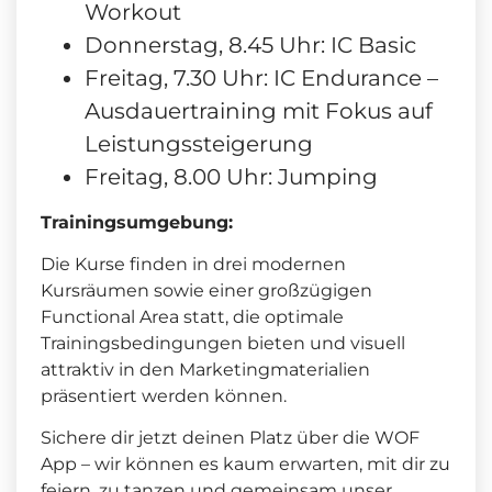
Workout
Donnerstag, 8.45 Uhr: IC Basic
Freitag, 7.30 Uhr: IC Endurance –
Ausdauertraining mit Fokus auf
Leistungssteigerung
Freitag, 8.00 Uhr: Jumping
Trainingsumgebung:
Die Kurse finden in drei modernen
Kursräumen sowie einer großzügigen
Functional Area statt, die optimale
Trainingsbedingungen bieten und visuell
attraktiv in den Marketingmaterialien
präsentiert werden können.
Sichere dir jetzt deinen Platz über die WOF
App – wir können es kaum erwarten, mit dir zu
feiern, zu tanzen und gemeinsam unser