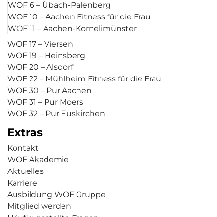
WOF 6 – Übach-Palenberg
WOF 10 – Aachen Fitness für die Frau
WOF 11 – Aachen-Kornelimünster
WOF 17 – Viersen
WOF 19 – Heinsberg
WOF 20 – Alsdorf
WOF 22 – Mühlheim Fitness für die Frau
WOF 30 – Pur Aachen
WOF 31 – Pur Moers
WOF 32 – Pur Euskirchen
Extras
Kontakt
WOF Akademie
Aktuelles
Karriere
Ausbildung WOF Gruppe
Mitglied werden