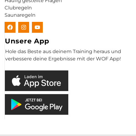
Häufig gestellte Fragen
Clubregeln
Saunaregeln
Unsere App
Hole das Beste aus deinem Training heraus und
verbessere deine Ergebnisse mit der WOF App!