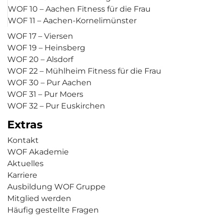
WOF 10 – Aachen Fitness für die Frau
WOF 11 – Aachen-Kornelimünster
WOF 17 – Viersen
WOF 19 – Heinsberg
WOF 20 – Alsdorf
WOF 22 – Mühlheim Fitness für die Frau
WOF 30 – Pur Aachen
WOF 31 – Pur Moers
WOF 32 – Pur Euskirchen
Extras
Kontakt
WOF Akademie
Aktuelles
Karriere
Ausbildung WOF Gruppe
Mitglied werden
Häufig gestellte Fragen