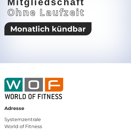
Mitgliedschaft
Ohne Laufzeit
Monatlich kündbar
Adresse
Systemzentrale
World of Fitness