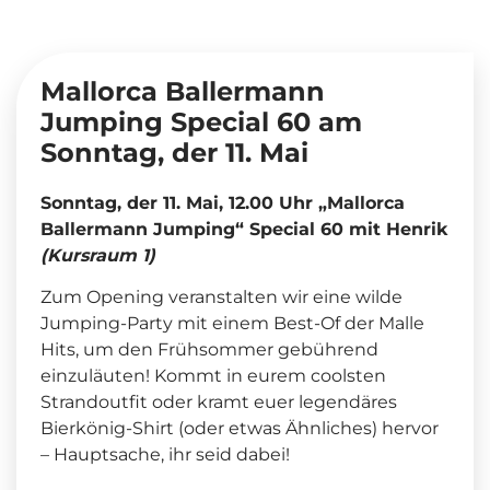
Mallorca Ballermann
Jumping Special 60 am
Sonntag, der 11. Mai
Sonntag, der 11. Mai, 12.00 Uhr „Mallorca
Ballermann Jumping“ Special 60 mit Henrik
(Kursraum 1)
Zum Opening veranstalten wir eine wilde
Jumping-Party mit einem Best-Of der Malle
Hits, um den Frühsommer gebührend
einzuläuten! Kommt in eurem coolsten
Strandoutfit oder kramt euer legendäres
Bierkönig-Shirt (oder etwas Ähnliches) hervor
– Hauptsache, ihr seid dabei!