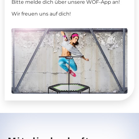
Bitte melde dich über unsere WOF-App an!
Wir freuen uns auf dich!