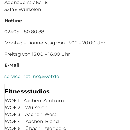
Adenauerstraße 18
52146 Würselen
Hotline
02405 – 80 80 88
Montag – Donnerstag von 13.00 – 20.00 Uhr,
Freitag von 13.00 – 16.00 Uhr
E-Mail
service-hotline@wof.de
Fitnessstudios
WOF 1 - Aachen-Zentrum
WOF 2 – Würselen
WOF 3 – Aachen-West
WOF 4 – Aachen-Brand
WOF 6 – Übach-Palenberg