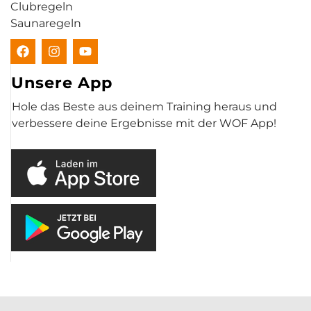
Clubregeln
Saunaregeln
Unsere App
Hole das Beste aus deinem Training heraus und
verbessere deine Ergebnisse mit der WOF App!