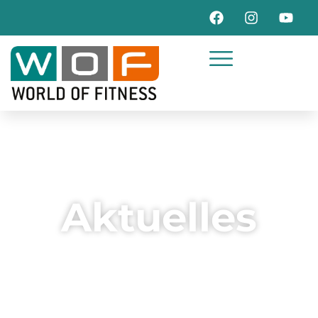
Aktuelles