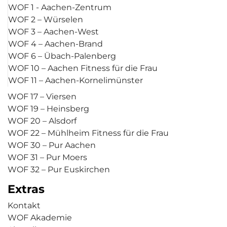
WOF 1 - Aachen-Zentrum
WOF 2 – Würselen
WOF 3 – Aachen-West
WOF 4 – Aachen-Brand
WOF 6 – Übach-Palenberg
WOF 10 – Aachen Fitness für die Frau
WOF 11 – Aachen-Kornelimünster
WOF 17 – Viersen
WOF 19 – Heinsberg
WOF 20 – Alsdorf
WOF 22 – Mühlheim Fitness für die Frau
WOF 30 – Pur Aachen
WOF 31 – Pur Moers
WOF 32 – Pur Euskirchen
Extras
Kontakt
WOF Akademie