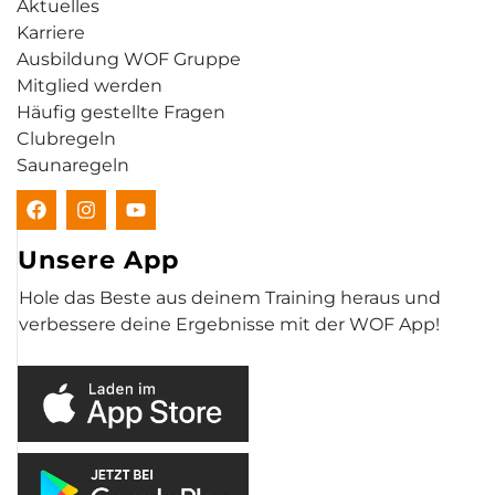
Aktuelles
Karriere
Ausbildung WOF Gruppe
Mitglied werden
Häufig gestellte Fragen
Clubregeln
Saunaregeln
Unsere App
Hole das Beste aus deinem Training heraus und
verbessere deine Ergebnisse mit der WOF App!