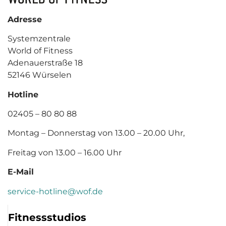
Adresse
Systemzentrale
World of Fitness
Adenauerstraße 18
52146 Würselen
Hotline
02405 – 80 80 88
Montag – Donnerstag von 13.00 – 20.00 Uhr,
Freitag von 13.00 – 16.00 Uhr
E-Mail
service-hotline@wof.de
Fitnessstudios