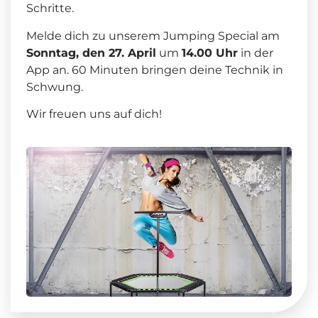
Schritte.
Melde dich zu unserem Jumping Special am
Sonntag, den 27. April
um
14.00 Uhr
in der
App an. 60 Minuten bringen deine Technik in
Schwung.
Wir freuen uns auf dich!