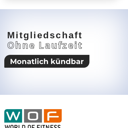
Mitgliedschaft
Ohne Laufzeit
Monatlich kündbar