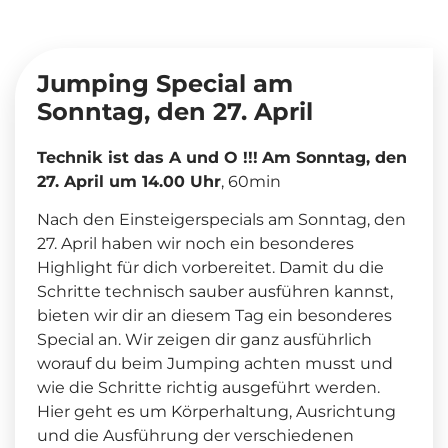
Jumping Special am
Sonntag, den 27. April
Technik ist das A und O !!!
Am Sonntag, den
27. April um 14.00 Uhr
, 60min
Nach den Einsteigerspecials am Sonntag, den
27. April haben wir noch ein besonderes
Highlight für dich vorbereitet. Damit du die
Schritte technisch sauber ausführen kannst,
bieten wir dir an diesem Tag ein besonderes
Special an. Wir zeigen dir ganz ausführlich
worauf du beim Jumping achten musst und
wie die Schritte richtig ausgeführt werden.
Hier geht es um Körperhaltung, Ausrichtung
und die Ausführung der verschiedenen