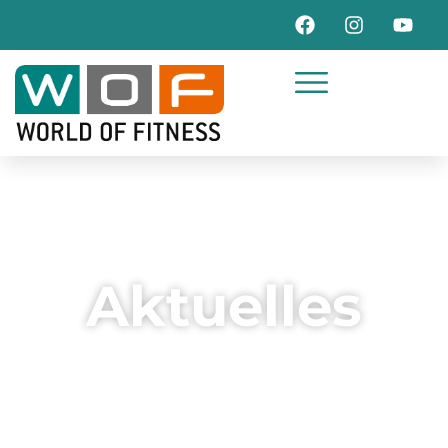
Aktuelles