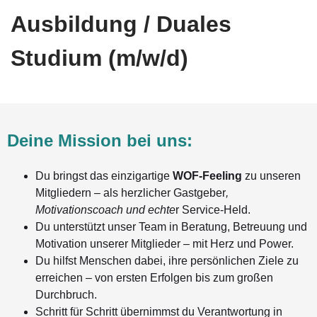
Ausbildung / Duales
Studium (m/w/d)
Deine Mission bei uns:
Du bringst das einzigartige
WOF-Feeling
zu unseren
Mitgliedern – als herzlicher Gastgeber
,
Motivationscoach und echte
r Service-Held.
Du unterstützt unser Team in Beratung, Betreuung und
Motivation unserer Mitglieder – mit Herz und Power.
Du hilfst Menschen dabei, ihre persönlichen Ziele zu
erreichen – von ersten Erfolgen bis zum großen
Durchbruch.
Schritt für Schritt übernimmst du Verantwortung in