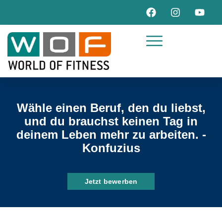
Wähle einen Beruf, den du liebst,
und du brauchst keinen Tag in
deinem Leben mehr zu arbeiten. -
Konfuzius
Jetzt bewerben