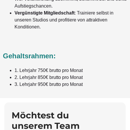
Aufstiegschancen.
Vergünstigte Mitgliedschaft
: Trainiere selbst in
unseren Studios und profitiere von attraktiven
Konditionen.
Gehaltsrahmen:
1. Lehrjahr 750€ brutto pro Monat
2. Lehrjahr 850€ brutto pro Monat
3. Lehrjahr 950€ brutto pro Monat
Möchtest du
unserem Team