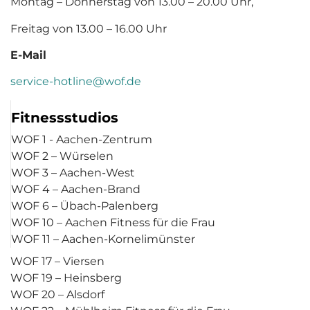
Montag – Donnerstag von 13.00 – 20.00 Uhr,
Freitag von 13.00 – 16.00 Uhr
E-Mail
service-hotline@wof.de
Fitnessstudios
WOF 1 - Aachen-Zentrum
WOF 2 – Würselen
WOF 3 – Aachen-West
WOF 4 – Aachen-Brand
WOF 6 – Übach-Palenberg
WOF 10 – Aachen Fitness für die Frau
WOF 11 – Aachen-Kornelimünster
WOF 17 – Viersen
WOF 19 – Heinsberg
WOF 20 – Alsdorf