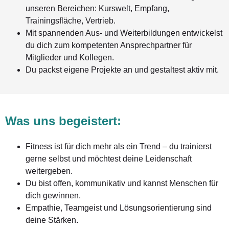
unseren Bereichen: Kurswelt, Empfang,
Trainingsfläche, Vertrieb.
Mit spannenden Aus- und Weiterbildungen entwickelst
du dich zum kompetenten Ansprechpartner für
Mitglieder und Kollegen.
Du packst eigene Projekte an und gestaltest aktiv mit.
Was uns begeistert:
Fitness ist für dich mehr als ein Trend – du trainierst
gerne selbst und möchtest deine Leidenschaft
weitergeben.
Du bist offen, kommunikativ und kannst Menschen für
dich gewinnen.
Empathie, Teamgeist und Lösungsorientierung sind
deine Stärken.