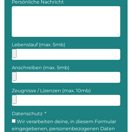
Persönliche Nachricht
Lebenslauf (max. 5mb)
Anschreiben (max. 5mb)
Zeugnisse / Lizenzen (max. 10mb)
Datenschutz
Wir verarbeiten deine, in diesem Formular
eingegebenen, personenbezogenen Daten