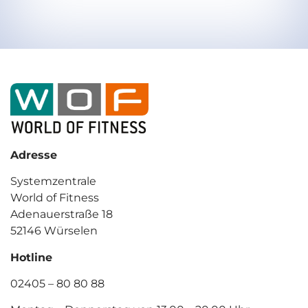
Adresse
Systemzentrale
World of Fitness
Adenauerstraße 18
52146 Würselen
Hotline
02405 – 80 80 88