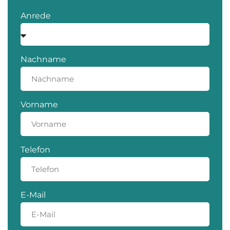
Anrede
Nachname
Vorname
Telefon
E-Mail