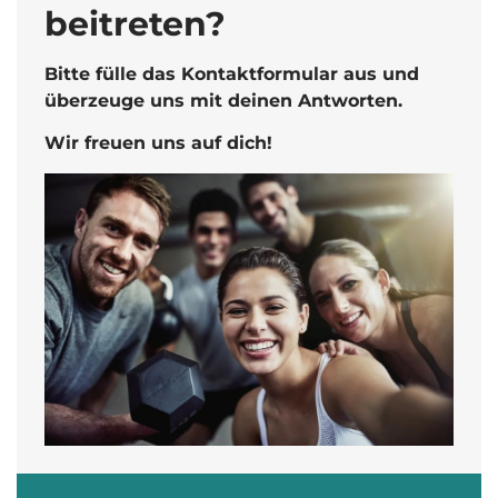
beitreten?
Bitte fülle das Kontaktformular aus und
überzeuge uns mit deinen Antworten.
Wir freuen uns auf dich!