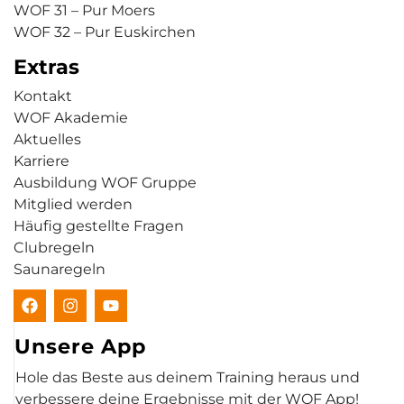
WOF 31 – Pur Moers
WOF 32 – Pur Euskirchen
Extras
Kontakt
WOF Akademie
Aktuelles
Karriere
Ausbildung WOF Gruppe
Mitglied werden
Häufig gestellte Fragen
Clubregeln
Saunaregeln
Unsere App
Hole das Beste aus deinem Training heraus und
verbessere deine Ergebnisse mit der WOF App!