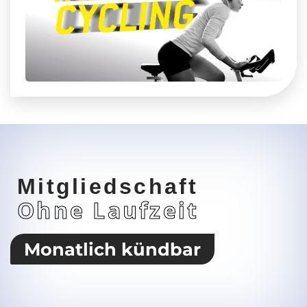
Mitgliedschaft
Ohne Laufzeit
Monatlich kündbar