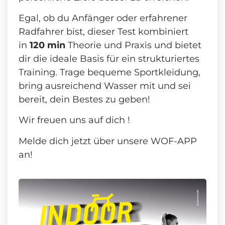
Egal, ob du Anfänger oder erfahrener
Radfahrer bist, dieser Test kombiniert
in
120 min
Theorie und Praxis und bietet
dir die ideale Basis für ein strukturiertes
Training. Trage bequeme Sportkleidung,
bring ausreichend Wasser mit und sei
bereit, dein Bestes zu geben!
Wir freuen uns auf dich !
Melde dich jetzt über unsere WOF-APP
an!