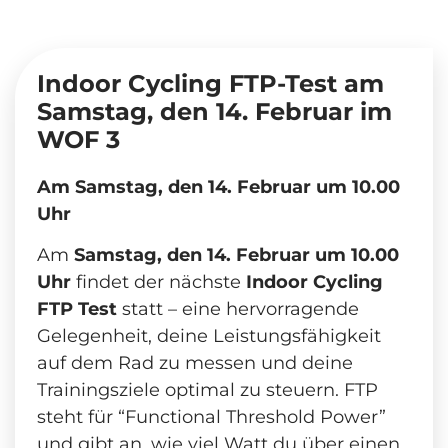
Indoor Cycling FTP-Test am
Samstag, den 14. Februar im
WOF 3
Am Samstag, den 14. Februar um 10.00
Uhr
Am
Samstag, den 14. Februar um 10.00
Uhr
findet der nächste
Indoor Cycling
FTP Test
statt – eine hervorragende
Gelegenheit, deine Leistungsfähigkeit
auf dem Rad zu messen und deine
Trainingsziele optimal zu steuern. FTP
steht für “Functional Threshold Power”
und gibt an, wie viel Watt du über einen