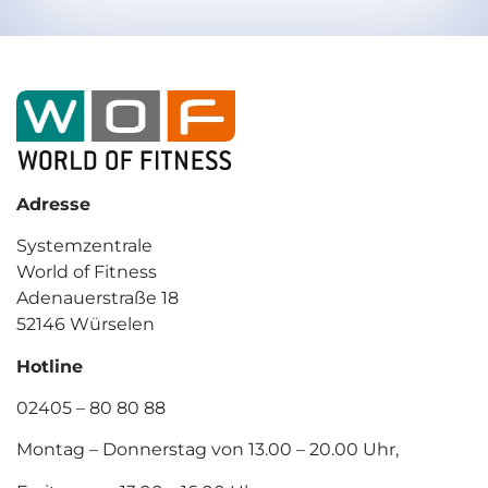
Adresse
Systemzentrale
World of Fitness
Adenauerstraße 18
52146 Würselen
Hotline
02405 – 80 80 88
Montag – Donnerstag von 13.00 – 20.00 Uhr,