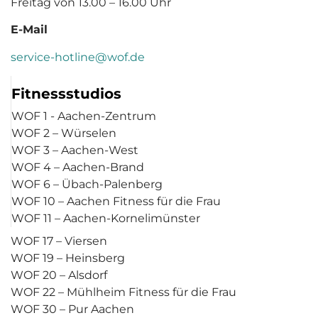
Freitag von 13.00 – 16.00 Uhr
E-Mail
service-hotline@wof.de
Fitnessstudios
WOF 1 - Aachen-Zentrum
WOF 2 – Würselen
WOF 3 – Aachen-West
WOF 4 – Aachen-Brand
WOF 6 – Übach-Palenberg
WOF 10 – Aachen Fitness für die Frau
WOF 11 – Aachen-Kornelimünster
WOF 17 – Viersen
WOF 19 – Heinsberg
WOF 20 – Alsdorf
WOF 22 – Mühlheim Fitness für die Frau
WOF 30 – Pur Aachen