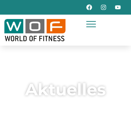
Aktuelles