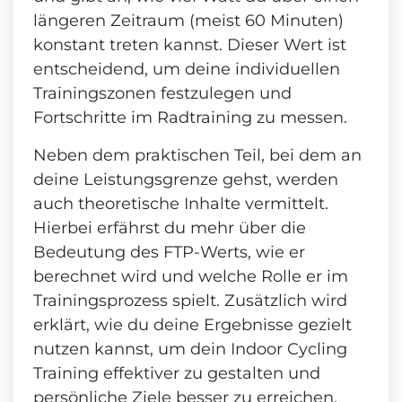
längeren Zeitraum (meist 60 Minuten)
konstant treten kannst. Dieser Wert ist
entscheidend, um deine individuellen
Trainingszonen festzulegen und
Fortschritte im Radtraining zu messen.
Neben dem praktischen Teil, bei dem an
deine Leistungsgrenze gehst, werden
auch theoretische Inhalte vermittelt.
Hierbei erfährst du mehr über die
Bedeutung des FTP-Werts, wie er
berechnet wird und welche Rolle er im
Trainingsprozess spielt. Zusätzlich wird
erklärt, wie du deine Ergebnisse gezielt
nutzen kannst, um dein Indoor Cycling
Training effektiver zu gestalten und
persönliche Ziele besser zu erreichen.