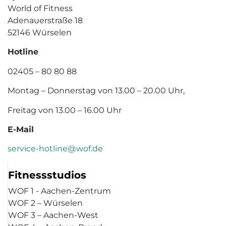
World of Fitness
Adenauerstraße 18
52146 Würselen
Hotline
02405 – 80 80 88
Montag – Donnerstag von 13.00 – 20.00 Uhr,
Freitag von 13.00 – 16.00 Uhr
E-Mail
service-hotline@wof.de
Fitnessstudios
WOF 1 - Aachen-Zentrum
WOF 2 – Würselen
WOF 3 – Aachen-West