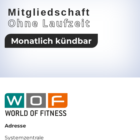
Mitgliedschaft
Ohne Laufzeit
Monatlich kündbar
Adresse
Systemzentrale