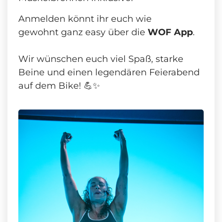
Anmelden könnt ihr euch wie
gewohnt ganz easy über die
WOF App
.
Wir wünschen euch viel Spaß, starke
Beine und einen legendären Feierabend
auf dem Bike! 💪✨