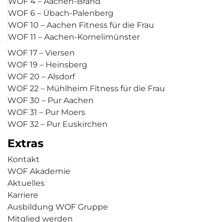
WOF 4 – Aachen-Brand
WOF 6 – Übach-Palenberg
WOF 10 – Aachen Fitness für die Frau
WOF 11 – Aachen-Kornelimünster
WOF 17 – Viersen
WOF 19 – Heinsberg
WOF 20 – Alsdorf
WOF 22 – Mühlheim Fitness für die Frau
WOF 30 – Pur Aachen
WOF 31 – Pur Moers
WOF 32 – Pur Euskirchen
Extras
Kontakt
WOF Akademie
Aktuelles
Karriere
Ausbildung WOF Gruppe
Mitglied werden