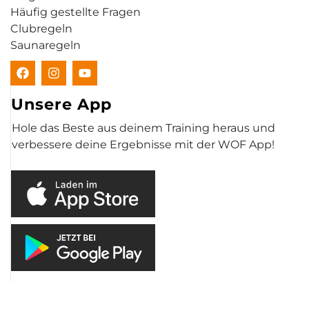
Häufig gestellte Fragen
Clubregeln
Saunaregeln
Unsere App
Hole das Beste aus deinem Training heraus und
verbessere deine Ergebnisse mit der WOF App!