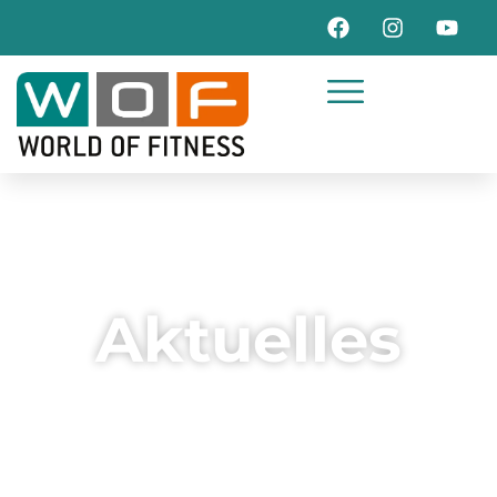
Aktuelles