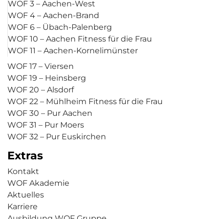
WOF 3 – Aachen-West
WOF 4 – Aachen-Brand
WOF 6 – Übach-Palenberg
WOF 10 – Aachen Fitness für die Frau
WOF 11 – Aachen-Kornelimünster
WOF 17 – Viersen
WOF 19 – Heinsberg
WOF 20 – Alsdorf
WOF 22 – Mühlheim Fitness für die Frau
WOF 30 – Pur Aachen
WOF 31 – Pur Moers
WOF 32 – Pur Euskirchen
Extras
Kontakt
WOF Akademie
Aktuelles
Karriere
Ausbildung WOF Gruppe