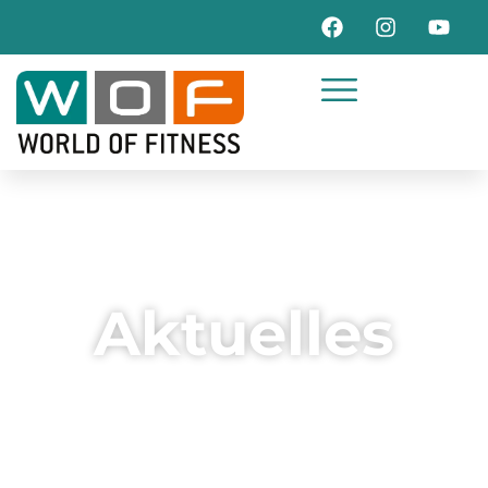
Aktuelles