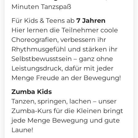
Minuten Tanzspaß
Für Kids & Teens ab
7 Jahren
Hier lernen die Teilnehmer coole
Choreografien, verbessern ihr
Rhythmusgefühl und stärken ihr
Selbstbewusstsein – ganz ohne
Leistungsdruck, dafür mit jeder
Menge Freude an der Bewegung!
Zumba Kids
Tanzen, springen, lachen – unser
Zumba-Kurs für die Kleinen bringt
jede Menge Bewegung und gute
Laune!