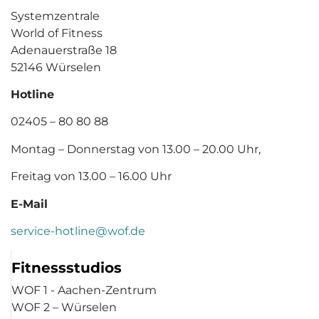
Systemzentrale
World of Fitness
Adenauerstraße 18
52146 Würselen
Hotline
02405 – 80 80 88
Montag – Donnerstag von 13.00 – 20.00 Uhr,
Freitag von 13.00 – 16.00 Uhr
E-Mail
service-hotline@wof.de
Fitnessstudios
WOF 1 - Aachen-Zentrum
WOF 2 – Würselen