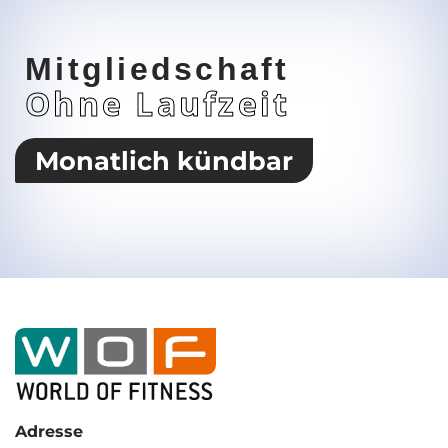
Mitgliedschaft
Ohne Laufzeit
Monatlich kündbar
Adresse