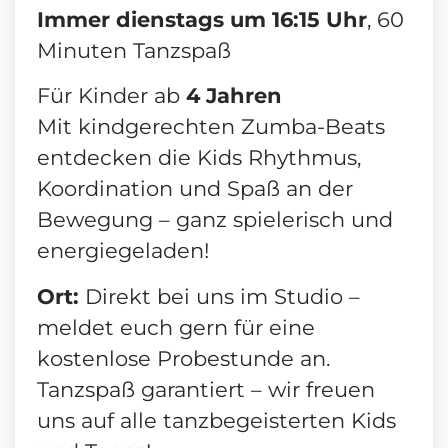
Immer dienstags um 16:15 Uhr
, 60
Minuten Tanzspaß
Für Kinder ab
4 Jahren
Mit kindgerechten Zumba-Beats
entdecken die Kids Rhythmus,
Koordination und Spaß an der
Bewegung – ganz spielerisch und
energiegeladen!
Ort:
Direkt bei uns im Studio –
meldet euch gern für eine
kostenlose Probestunde an.
Tanzspaß garantiert – wir freuen
uns auf alle tanzbegeisterten Kids