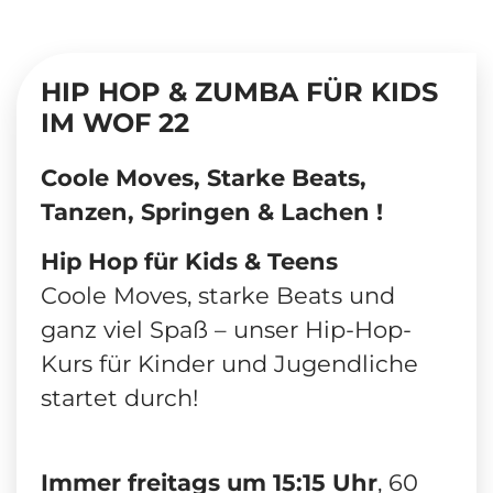
HIP HOP & ZUMBA FÜR KIDS
IM WOF 22
Coole Moves, Starke Beats,
Tanzen, Springen & Lachen !
Hip Hop für Kids & Teens
Coole Moves, starke Beats und
ganz viel Spaß – unser Hip-Hop-
Kurs für Kinder und Jugendliche
startet durch!
Immer freitags um 15:15 Uhr
, 60