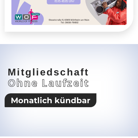
Mitgliedschaft
Ohne Laufzeit
Monatlich kündbar