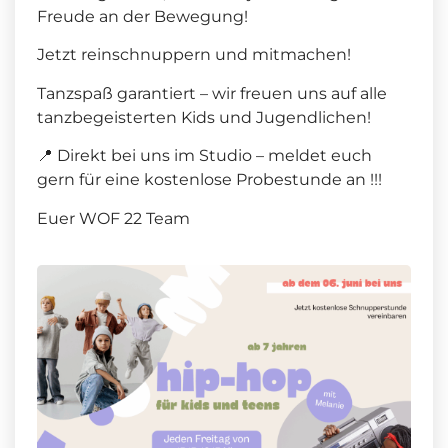
Freude an der Bewegung!
Jetzt reinschnuppern und mitmachen!
Tanzspaß garantiert – wir freuen uns auf alle
tanzbegeisterten Kids und Jugendlichen!
📍 Direkt bei uns im Studio – meldet euch
gern für eine kostenlose Probestunde an !!!
Euer WOF 22 Team