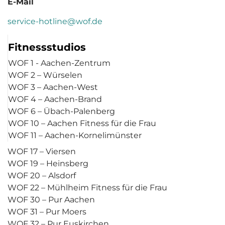
E-Mail
service-hotline@wof.de
Fitnessstudios
WOF 1 - Aachen-Zentrum
WOF 2 – Würselen
WOF 3 – Aachen-West
WOF 4 – Aachen-Brand
WOF 6 – Übach-Palenberg
WOF 10 – Aachen Fitness für die Frau
WOF 11 – Aachen-Kornelimünster
WOF 17 – Viersen
WOF 19 – Heinsberg
WOF 20 – Alsdorf
WOF 22 – Mühlheim Fitness für die Frau
WOF 30 – Pur Aachen
WOF 31 – Pur Moers
WOF 32 – Pur Euskirchen