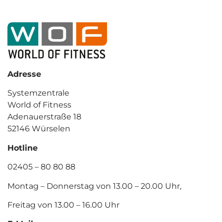
Adresse
Systemzentrale
World of Fitness
Adenauerstraße 18
52146 Würselen
Hotline
02405 – 80 80 88
Montag – Donnerstag von 13.00 – 20.00 Uhr,
Freitag von 13.00 – 16.00 Uhr