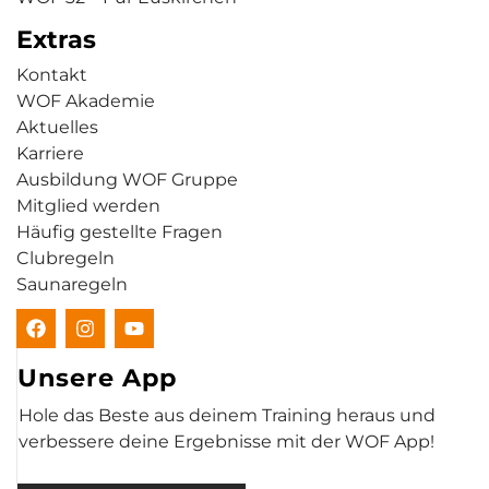
Extras
Kontakt
WOF Akademie
Aktuelles
Karriere
Ausbildung WOF Gruppe
Mitglied werden
Häufig gestellte Fragen
Clubregeln
Saunaregeln
Unsere App
Hole das Beste aus deinem Training heraus und
verbessere deine Ergebnisse mit der WOF App!