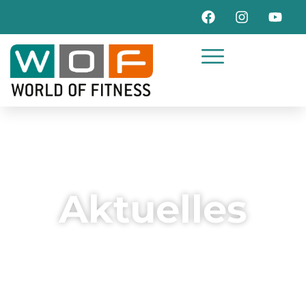
Aktuelles