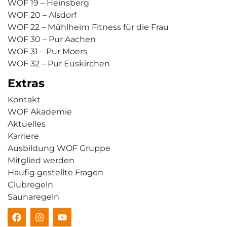
WOF 19 – Heinsberg
WOF 20 – Alsdorf
WOF 22 – Mühlheim Fitness für die Frau
WOF 30 – Pur Aachen
WOF 31 – Pur Moers
WOF 32 – Pur Euskirchen
Extras
Kontakt
WOF Akademie
Aktuelles
Karriere
Ausbildung WOF Gruppe
Mitglied werden
Häufig gestellte Fragen
Clubregeln
Saunaregeln