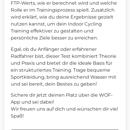
FTP-Werts, wie er berechnet wird und welche
Rolle er im Trainingsprozess spielt. Zusätzlich
wird erklärt, wie du deine Ergebnisse gezielt
nutzen kannst, um dein Indoor Cycling
Training effektiver zu gestalten und
persönliche Ziele besser zu erreichen.
Egal, ob du Anfänger oder erfahrener
Radfahrer bist, dieser Test kombiniert Theorie
und Praxis und bietet dir die ideale Basis für
ein strukturiertes Training. Trage bequeme
Sportkleidung, bring ausreichend Wasser mit
und sei bereit, dein Bestes zu geben!
Sichere dir jetzt deinen Platz über die WOF-
App und sei dabei!
Wir freuen uns auf dich und wünschen dir viel
Spaß!