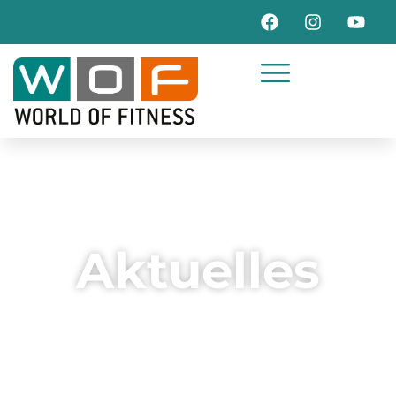
Aktuelles