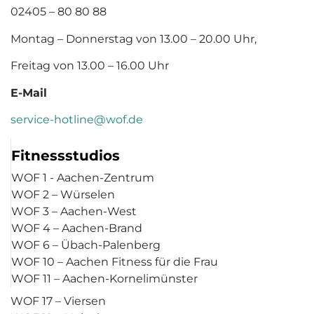
02405 – 80 80 88
Montag – Donnerstag von 13.00 – 20.00 Uhr,
Freitag von 13.00 – 16.00 Uhr
E-Mail
service-hotline@wof.de
Fitnessstudios
WOF 1 - Aachen-Zentrum
WOF 2 – Würselen
WOF 3 – Aachen-West
WOF 4 – Aachen-Brand
WOF 6 – Übach-Palenberg
WOF 10 – Aachen Fitness für die Frau
WOF 11 – Aachen-Kornelimünster
WOF 17 – Viersen