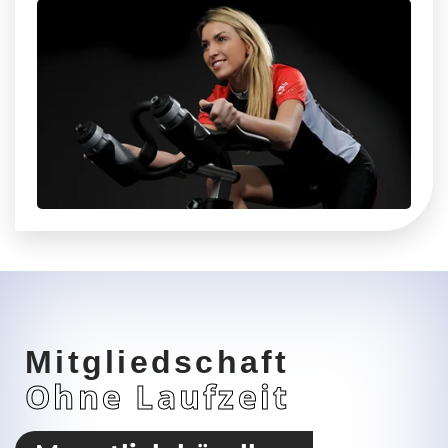
Mitgliedschaft
Ohne Laufzeit