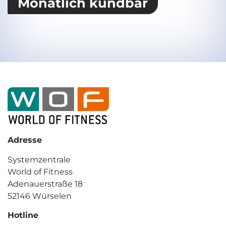
Monatlich kündbar
Adresse
Systemzentrale
World of Fitness
Adenauerstraße 18
52146 Würselen
Hotline