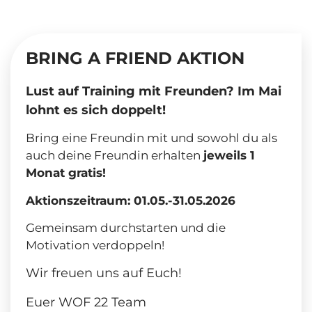
BRING A FRIEND AKTION
Lust auf Training mit Freunden? Im Mai
lohnt es sich doppelt!
Bring eine Freundin mit und sowohl du als
auch deine Freundin erhalten
jeweils 1
Monat gratis!
Aktionszeitraum: 01.05.-31.05.2026
Gemeinsam durchstarten und die
Motivation verdoppeln!
Wir freuen uns auf Euch!
Euer WOF 22 Team