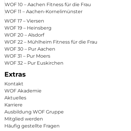
WOF 10 – Aachen Fitness für die Frau
WOF 11 – Aachen-Kornelimünster
WOF 17 – Viersen
WOF 19 – Heinsberg
WOF 20 – Alsdorf
WOF 22 – Mühlheim Fitness für die Frau
WOF 30 – Pur Aachen
WOF 31 – Pur Moers
WOF 32 – Pur Euskirchen
Extras
Kontakt
WOF Akademie
Aktuelles
Karriere
Ausbildung WOF Gruppe
Mitglied werden
Häufig gestellte Fragen