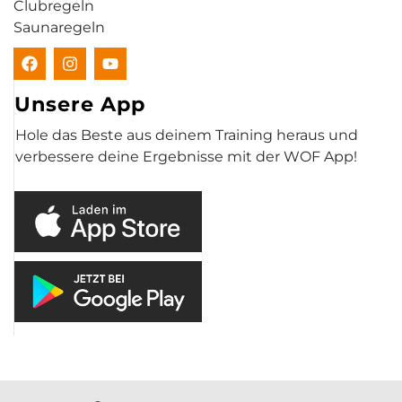
Clubregeln
Saunaregeln
Unsere App
Hole das Beste aus deinem Training heraus und
verbessere deine Ergebnisse mit der WOF App!