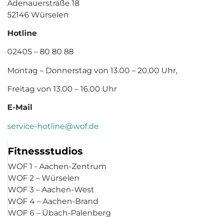
Adenauerstraße 18
52146 Würselen
Hotline
02405 – 80 80 88
Montag – Donnerstag von 13.00 – 20.00 Uhr,
Freitag von 13.00 – 16.00 Uhr
E-Mail
service-hotline@wof.de
Fitnessstudios
WOF 1 - Aachen-Zentrum
WOF 2 – Würselen
WOF 3 – Aachen-West
WOF 4 – Aachen-Brand
WOF 6 – Übach-Palenberg