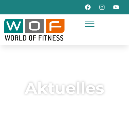
Aktuelles