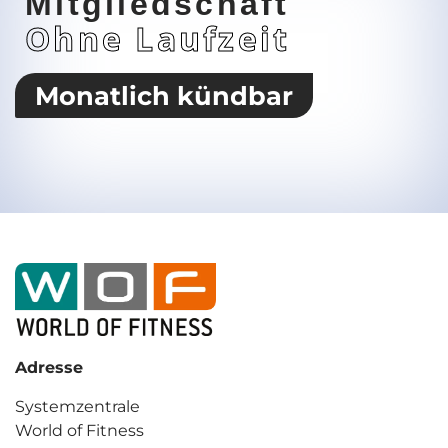
Mitgliedschaft
Ohne Laufzeit
Monatlich kündbar
Adresse
Systemzentrale
World of Fitness