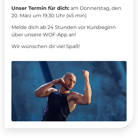
Unser Termin für dich:
am Donnerstag, den
20. März um 19.30 Uhr (45 min)
Melde dich ab 24 Stunden vor Kursbeginn
über unsere WOF-App an!
Wir wünschen dir viel Spaß!