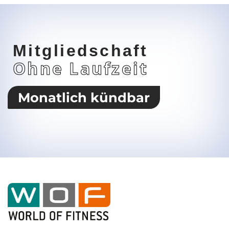
Mitgliedschaft
Ohne Laufzeit
Monatlich kündbar