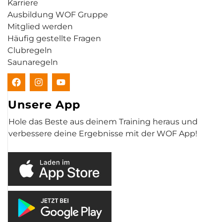
Karriere
Ausbildung WOF Gruppe
Mitglied werden
Häufig gestellte Fragen
Clubregeln
Saunaregeln
Unsere App
Hole das Beste aus deinem Training heraus und
verbessere deine Ergebnisse mit der WOF App!