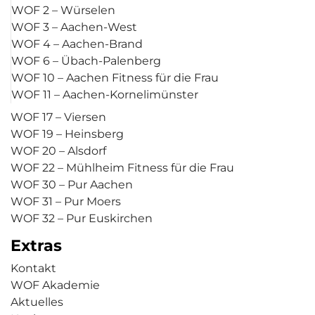
WOF 2 – Würselen
WOF 3 – Aachen-West
WOF 4 – Aachen-Brand
WOF 6 – Übach-Palenberg
WOF 10 – Aachen Fitness für die Frau
WOF 11 – Aachen-Kornelimünster
WOF 17 – Viersen
WOF 19 – Heinsberg
WOF 20 – Alsdorf
WOF 22 – Mühlheim Fitness für die Frau
WOF 30 – Pur Aachen
WOF 31 – Pur Moers
WOF 32 – Pur Euskirchen
Extras
Kontakt
WOF Akademie
Aktuelles