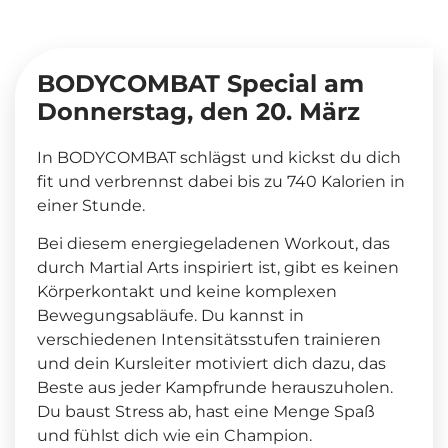
BODYCOMBAT Special am
Donnerstag, den 20. März
In BODYCOMBAT schlägst und kickst du dich
fit und verbrennst dabei bis zu 740 Kalorien in
einer Stunde.
Bei diesem energiegeladenen Workout, das
durch Martial Arts inspiriert ist, gibt es keinen
Körperkontakt und keine komplexen
Bewegungsabläufe. Du kannst in
verschiedenen Intensitätsstufen trainieren
und dein Kursleiter motiviert dich dazu, das
Beste aus jeder Kampfrunde herauszuholen.
Du baust Stress ab, hast eine Menge Spaß
und fühlst dich wie ein Champion.