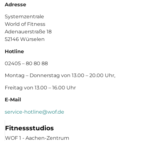
Adresse
Systemzentrale
World of Fitness
Adenauerstraße 18
52146 Würselen
Hotline
02405 – 80 80 88
Montag – Donnerstag von 13.00 – 20.00 Uhr,
Freitag von 13.00 – 16.00 Uhr
E-Mail
service-hotline@wof.de
Fitnessstudios
WOF 1 - Aachen-Zentrum