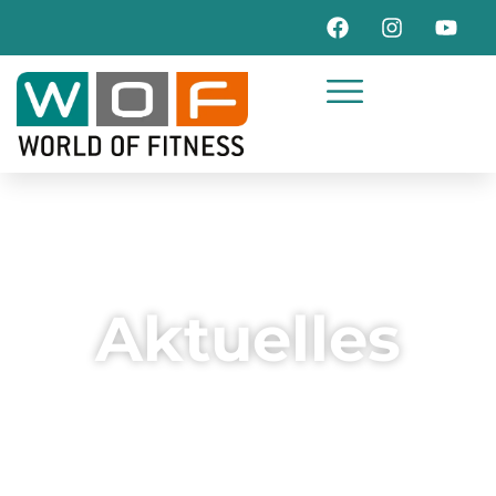
Aktuelles