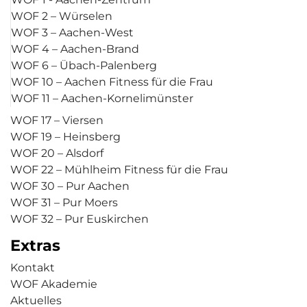
WOF 2 – Würselen
WOF 3 – Aachen-West
WOF 4 – Aachen-Brand
WOF 6 – Übach-Palenberg
WOF 10 – Aachen Fitness für die Frau
WOF 11 – Aachen-Kornelimünster
WOF 17 – Viersen
WOF 19 – Heinsberg
WOF 20 – Alsdorf
WOF 22 – Mühlheim Fitness für die Frau
WOF 30 – Pur Aachen
WOF 31 – Pur Moers
WOF 32 – Pur Euskirchen
Extras
Kontakt
WOF Akademie
Aktuelles