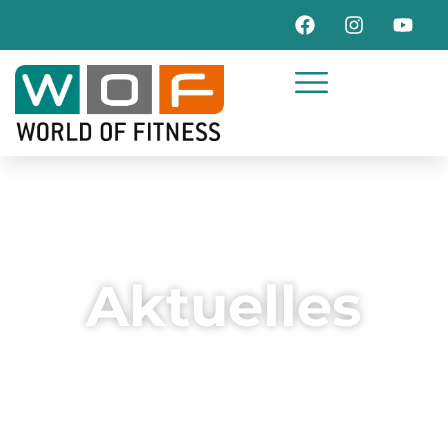
Aktuelles