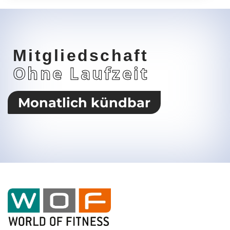
Mitgliedschaft
Ohne Laufzeit
Monatlich kündbar