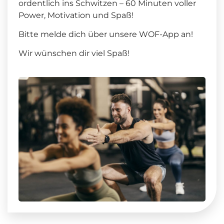
ordentlich ins Schwitzen – 60 Minuten voller
Power, Motivation und Spaß!
Bitte melde dich über unsere WOF-App an!
Wir wünschen dir viel Spaß!