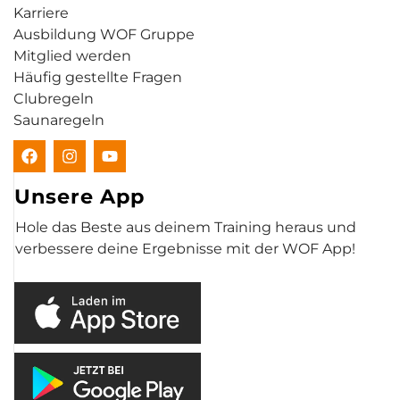
Karriere
Ausbildung WOF Gruppe
Mitglied werden
Häufig gestellte Fragen
Clubregeln
Saunaregeln
Unsere App
Hole das Beste aus deinem Training heraus und
verbessere deine Ergebnisse mit der WOF App!