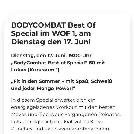
BODYCOMBAT Best Of
Special im WOF 1, am
Dienstag den 17. Juni
Dienstag, den 17. Juni, 19:00 Uhr
„BodyCombat Best of Special“ 60 mit
Lukas (Kursraum 1)
„Fit in den Sommer – mit Spaß, Schweiß
und jeder Menge Power!“
In diesem Special erwartet dich ein
energiegeladenes Workout mit den besten
Moves und Tracks aus vergangenen Releases.
Lukas bringt dich mit kraftvollen Kicks,
Punches und explosiven Kombinationen