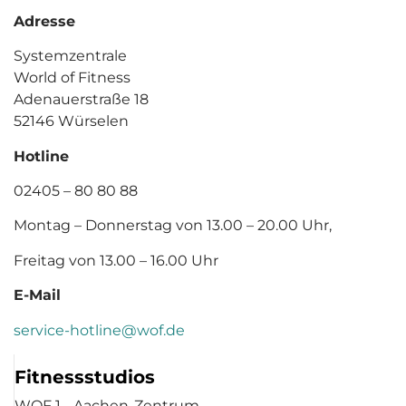
Adresse
Systemzentrale
World of Fitness
Adenauerstraße 18
52146 Würselen
Hotline
02405 – 80 80 88
Montag – Donnerstag von 13.00 – 20.00 Uhr,
Freitag von 13.00 – 16.00 Uhr
E-Mail
service-hotline@wof.de
Fitnessstudios
WOF 1 - Aachen-Zentrum