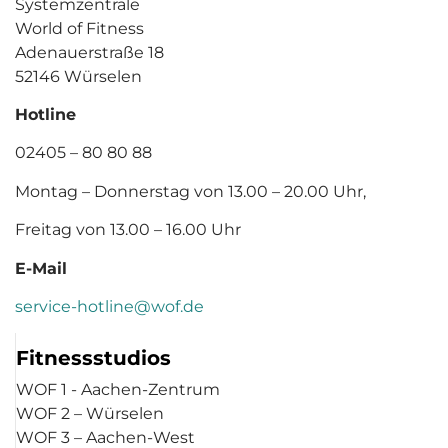
Systemzentrale
World of Fitness
Adenauerstraße 18
52146 Würselen
Hotline
02405 – 80 80 88
Montag – Donnerstag von 13.00 – 20.00 Uhr,
Freitag von 13.00 – 16.00 Uhr
E-Mail
service-hotline@wof.de
Fitnessstudios
WOF 1 - Aachen-Zentrum
WOF 2 – Würselen
WOF 3 – Aachen-West