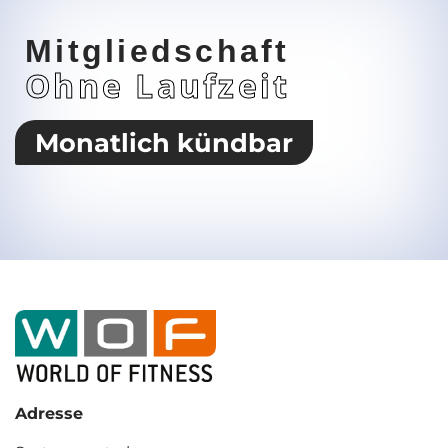
Mitgliedschaft
Ohne Laufzeit
Monatlich kündbar
Adresse