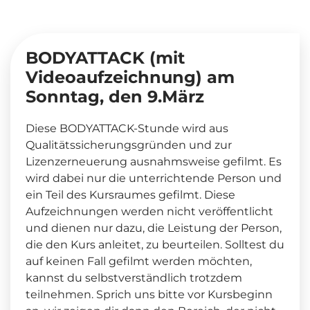
BODYATTACK (mit
Videoaufzeichnung) am
Sonntag, den 9.März
Diese BODYATTACK-Stunde wird aus
Qualitätssicherungsgründen und zur
Lizenzerneuerung ausnahmsweise gefilmt. Es
wird dabei nur die unterrichtende Person und
ein Teil des Kursraumes gefilmt. Diese
Aufzeichnungen werden nicht veröffentlicht
und dienen nur dazu, die Leistung der Person,
die den Kurs anleitet, zu beurteilen. Solltest du
auf keinen Fall gefilmt werden möchten,
kannst du selbstverständlich trotzdem
teilnehmen. Sprich uns bitte vor Kursbeginn