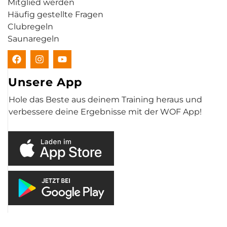
Mitglied werden
Häufig gestellte Fragen
Clubregeln
Saunaregeln
Unsere App
Hole das Beste aus deinem Training heraus und
verbessere deine Ergebnisse mit der WOF App!