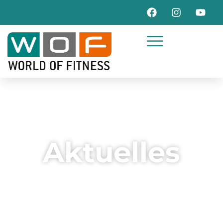
Aktuelles