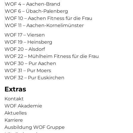
WOF 4 – Aachen-Brand
WOF 6 – Übach-Palenberg
WOF 10 – Aachen Fitness für die Frau
WOF 11 – Aachen-Kornelimünster
WOF 17 – Viersen
WOF 19 – Heinsberg
WOF 20 – Alsdorf
WOF 22 – Mühlheim Fitness für die Frau
WOF 30 – Pur Aachen
WOF 31 – Pur Moers
WOF 32 – Pur Euskirchen
Extras
Kontakt
WOF Akademie
Aktuelles
Karriere
Ausbildung WOF Gruppe