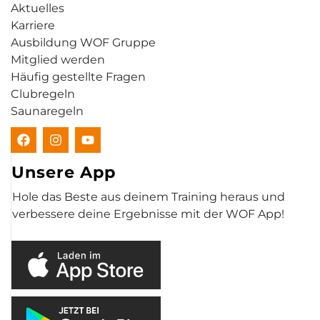
Aktuelles
Karriere
Ausbildung WOF Gruppe
Mitglied werden
Häufig gestellte Fragen
Clubregeln
Saunaregeln
Unsere App
Hole das Beste aus deinem Training heraus und
verbessere deine Ergebnisse mit der WOF App!