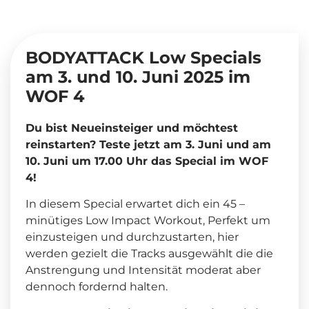
BODYATTACK Low Specials
am 3. und 10. Juni 2025 im
WOF 4
Du bist Neueinsteiger und möchtest
reinstarten? Teste jetzt am 3. Juni und am
10. Juni um 17.00 Uhr das Special im WOF
4!
In diesem Special erwartet dich ein 45 –
minütiges Low Impact Workout, Perfekt um
einzusteigen und durchzustarten, hier
werden gezielt die Tracks ausgewählt die die
Anstrengung und Intensität moderat aber
dennoch fordernd halten.