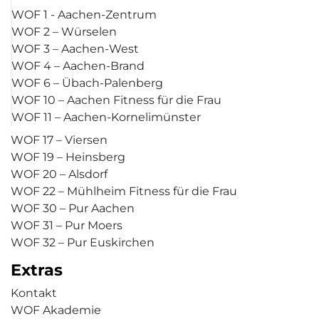
WOF 1 - Aachen-Zentrum
WOF 2 – Würselen
WOF 3 – Aachen-West
WOF 4 – Aachen-Brand
WOF 6 – Übach-Palenberg
WOF 10 – Aachen Fitness für die Frau
WOF 11 – Aachen-Kornelimünster
WOF 17 – Viersen
WOF 19 – Heinsberg
WOF 20 – Alsdorf
WOF 22 – Mühlheim Fitness für die Frau
WOF 30 – Pur Aachen
WOF 31 – Pur Moers
WOF 32 – Pur Euskirchen
Extras
Kontakt
WOF Akademie