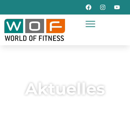
Aktuelles