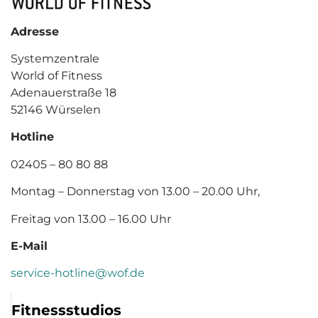
Adresse
Systemzentrale
World of Fitness
Adenauerstraße 18
52146 Würselen
Hotline
02405 – 80 80 88
Montag – Donnerstag von 13.00 – 20.00 Uhr,
Freitag von 13.00 – 16.00 Uhr
E-Mail
service-hotline@wof.de
Fitnessstudios