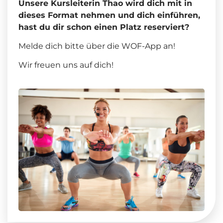
Unsere Kursleiterin Thao wird dich mit in
dieses Format nehmen und dich einführen,
hast du dir schon einen Platz reserviert?
Melde dich bitte über die WOF-App an!
Wir freuen uns auf dich!