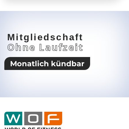
Mitgliedschaft
Ohne Laufzeit
Monatlich kündbar