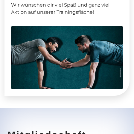
Wir wünschen dir viel Spaß und ganz viel
Aktion auf unserer Trainingsfläche!