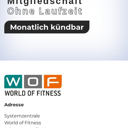
Mitgliedschaft
Ohne Laufzeit
Monatlich kündbar
Adresse
Systemzentrale
World of Fitness