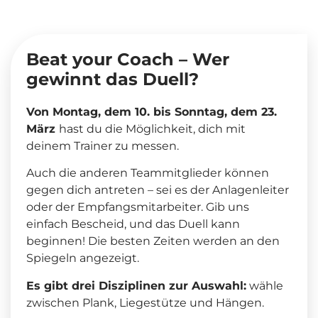
Beat your Coach – Wer
gewinnt das Duell?
Von Montag, dem 10. bis Sonntag, dem 23.
März
hast du die Möglichkeit, dich mit
deinem Trainer zu messen.
Auch die anderen Teammitglieder können
gegen dich antreten – sei es der Anlagenleiter
oder der Empfangsmitarbeiter. Gib uns
einfach Bescheid, und das Duell kann
beginnen! Die besten Zeiten werden an den
Spiegeln angezeigt.
Es gibt drei Disziplinen zur Auswahl:
wähle
zwischen Plank, Liegestütze und Hängen.