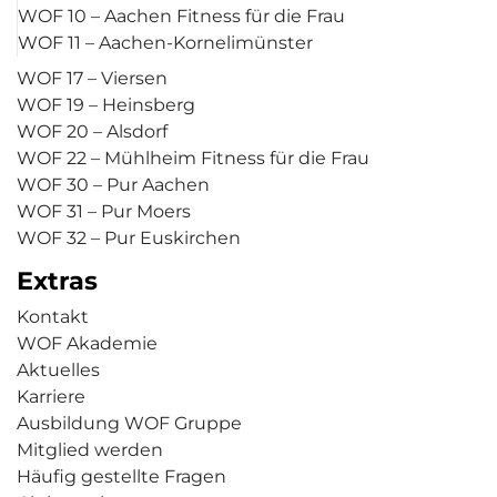
WOF 10 – Aachen Fitness für die Frau
WOF 11 – Aachen-Kornelimünster
WOF 17 – Viersen
WOF 19 – Heinsberg
WOF 20 – Alsdorf
WOF 22 – Mühlheim Fitness für die Frau
WOF 30 – Pur Aachen
WOF 31 – Pur Moers
WOF 32 – Pur Euskirchen
Extras
Kontakt
WOF Akademie
Aktuelles
Karriere
Ausbildung WOF Gruppe
Mitglied werden
Häufig gestellte Fragen