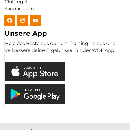
Clubregeln
Saunaregeln
Unsere App
Hole das Beste aus deinem Training heraus und
verbessere deine Ergebnisse mit der WOF App!