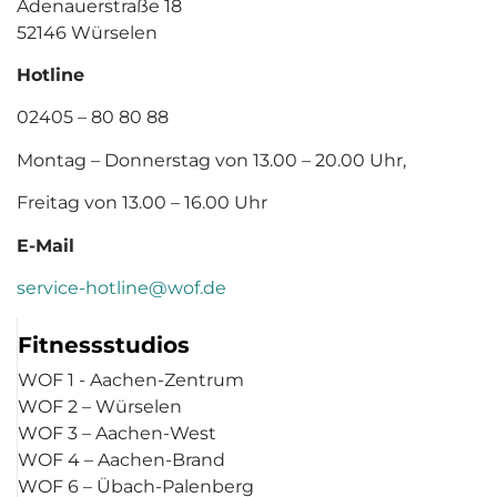
Adenauerstraße 18
52146 Würselen
Hotline
02405 – 80 80 88
Montag – Donnerstag von 13.00 – 20.00 Uhr,
Freitag von 13.00 – 16.00 Uhr
E-Mail
service-hotline@wof.de
Fitnessstudios
WOF 1 - Aachen-Zentrum
WOF 2 – Würselen
WOF 3 – Aachen-West
WOF 4 – Aachen-Brand
WOF 6 – Übach-Palenberg