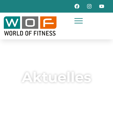
Aktuelles