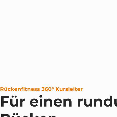
Rückenfitness 360° Kursleiter
Für einen run