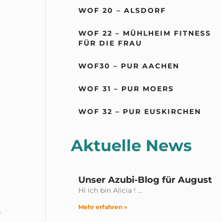
WOF 20 – ALSDORF
WOF 22 – MÜHLHEIM FITNESS
FÜR DIE FRAU
WOF30 – PUR AACHEN
WOF 31 – PUR MOERS
WOF 32 – PUR EUSKIRCHEN
Aktuelle News
Unser Azubi-Blog für August
Hi ich bin Alicia ! …
Mehr erfahren »