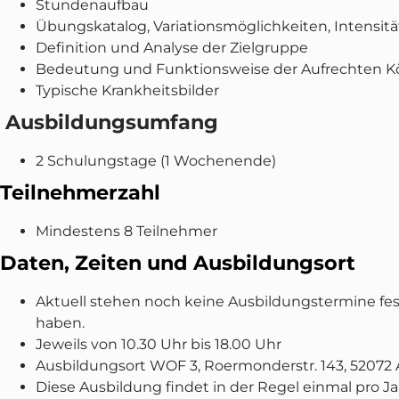
Stundenaufbau
Übungskatalog, Variationsmöglichkeiten, Intensit
Definition und Analyse der Zielgruppe
Bedeutung und Funktionsweise der Aufrechten K
Typische Krankheitsbilder
Ausbildungsumfang
2 Schulungstage (1 Wochenende)
Teilnehmerzahl
Mindestens 8 Teilnehmer
Daten, Zeiten und Ausbildungsort
Aktuell stehen noch keine Ausbildungstermine fest.
haben.
Jeweils von 10.30 Uhr bis 18.00 Uhr
Ausbildungsort WOF 3, Roermonderstr. 143, 52072
Diese Ausbildung findet in der Regel einmal pro Jah