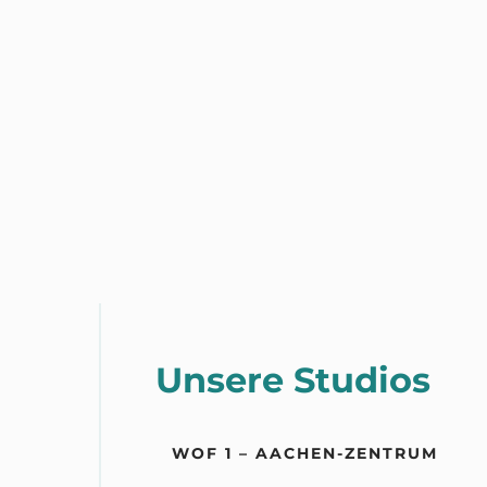
Unsere Studios
WOF 1 – AACHEN-ZENTRUM