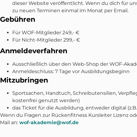
dieser Website veröffentlicht. Wenn du dich für u
zu neuen Terminen einmal im Monat per Email.
Gebühren
Für WOF-Mitglieder 249,- €
Für Nicht-Mitglieder 299,- €
Anmeldeverfahren
Ausschließlich über den Web-Shop der WOF-Aka
Anmeldeschluss: 7 Tage vor Ausbildungsbeginn
Mitzubringen
Sportsachen, Handtuch, Schreibutensilien, Verpfle
kostenfrei genutzt werden)
das Ticket für die Ausbildung, entweder digital (z.
Wenn du Fragen zur Rückenfitness Kursleiter Lizenz od
Mail an:
wof-akademie@wof.de