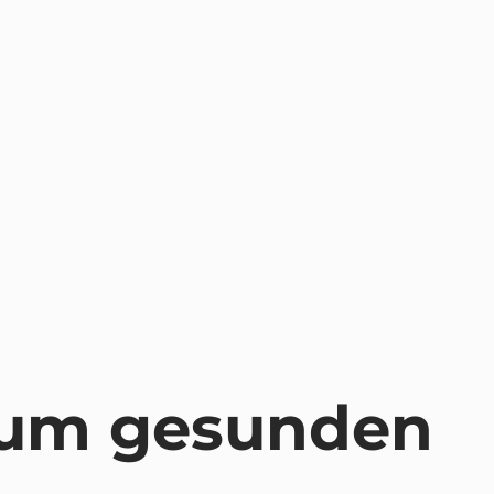
dum gesunden