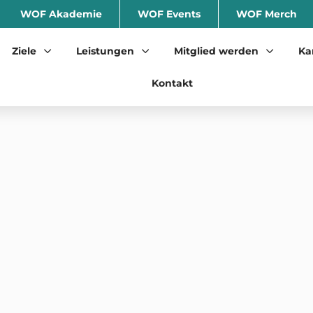
WOF Akademie
WOF Events
WOF Merch
Ziele
Leistungen
Mitglied werden
Ka
Kontakt