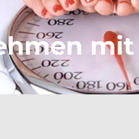
ehmen mi