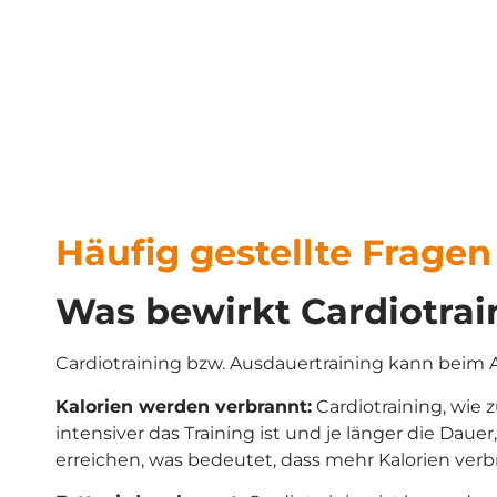
Mehr erfahren
Häufig gestellte Fragen
Was bewirkt Cardiotra
Cardiotraining bzw. Ausdauertraining kann beim 
Kalorien werden verbrannt:
Cardiotraining, wie
intensiver das Training ist und je länger die Dau
erreichen, was bedeutet, dass mehr Kalorien ver