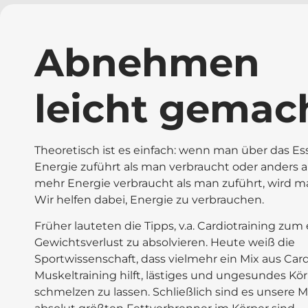
Abnehmen
leicht gemac
Theoretisch ist es einfach: wenn man über das E
Energie zuführt als man verbraucht oder anders 
mehr Energie verbraucht als man zuführt, wird
Wir helfen dabei, Energie zu verbrauchen.
Früher lauteten die Tipps, v.a. Cardiotraining zum
Gewichtsverlust zu absolvieren. Heute weiß die
Sportwissenschaft, dass vielmehr ein Mix aus Car
Muskeltraining hilft, lästiges und ungesundes Kör
schmelzen zu lassen. Schließlich sind es unsere M