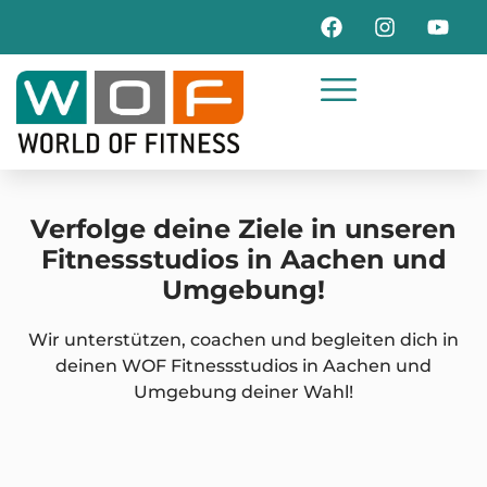
Verfolge deine Ziele in unseren
Fitnessstudios in Aachen und
Umgebung!
Wir unterstützen, coachen und begleiten dich in
deinen WOF Fitnessstudios in Aachen und
Umgebung deiner Wahl!