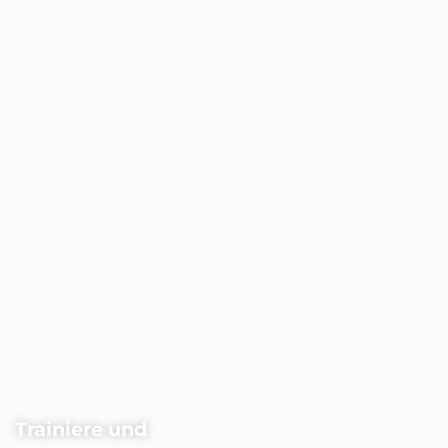
Trainiere und